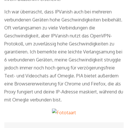
Ich war überrascht, dass IPVanish auch bei mehreren
verbundenen Geräten hohe Geschwindigkeiten beibehält.
Oft verlangsamen zu viele Verbindungen die
Geschwindigkeit, aber IPVanish nutzt das OpenVPN-
Protokoll, um zuverlässig hohe Geschwindigkeiten zu
garantieren. Ich bemerkte eine leichte Verlangsamung bei
6 verbundenen Geräten, meine Geschwindigkeit struggle
jedoch immer noch hoch genug für verzögerungsfreie
Text- und Videochats auf Omegle. PIA bietet außerdem
eine Browsererweiterung für Chrome und Firefox, die als
Proxy fungiert und deine IP-Adresse maskiert, während du
mit Omegle verbunden bist.