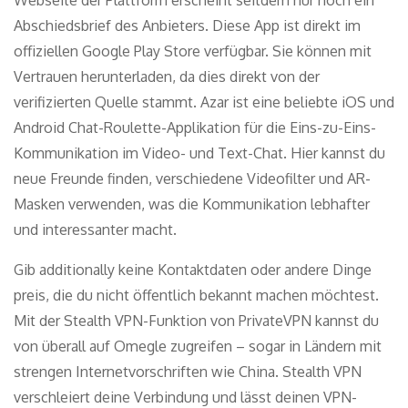
Abschiedsbrief des Anbieters. Diese App ist direkt im
offiziellen Google Play Store verfügbar. Sie können mit
Vertrauen herunterladen, da dies direkt von der
verifizierten Quelle stammt. Azar ist eine beliebte iOS und
Android Chat-Roulette-Applikation für die Eins-zu-Eins-
Kommunikation im Video- und Text-Chat. Hier kannst du
neue Freunde finden, verschiedene Videofilter und AR-
Masken verwenden, was die Kommunikation lebhafter
und interessanter macht.
Gib additionally keine Kontaktdaten oder andere Dinge
preis, die du nicht öffentlich bekannt machen möchtest.
Mit der Stealth VPN-Funktion von PrivateVPN kannst du
von überall auf Omegle zugreifen – sogar in Ländern mit
strengen Internetvorschriften wie China. Stealth VPN
verschleiert deine Verbindung und lässt deinen VPN-