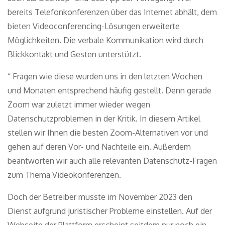
bereits Telefonkonferenzen über das Internet abhält, dem
bieten Videoconferencing-Lösungen erweiterte
Möglichkeiten. Die verbale Kommunikation wird durch
Blickkontakt und Gesten unterstützt.
“ Fragen wie diese wurden uns in den letzten Wochen
und Monaten entsprechend häufig gestellt. Denn gerade
Zoom war zuletzt immer wieder wegen
Datenschutzproblemen in der Kritik. In diesem Artikel
stellen wir Ihnen die besten Zoom-Alternativen vor und
gehen auf deren Vor- und Nachteile ein. Außerdem
beantworten wir auch alle relevanten Datenschutz-Fragen
zum Thema Videokonferenzen.
Doch der Betreiber musste im November 2023 den
Dienst aufgrund juristischer Probleme einstellen. Auf der
Webseite der Plattform erscheint seitdem nur noch ein