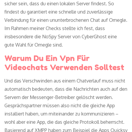
sicher sein, dass du einen lokalen Server findest. So
findest du garantiert eine schnelle und zuverlässige
Verbindung für einen ununterbrochenen Chat auf Omegle.
Im Rahmen meiner Checks stellte ich fest, dass
insbesondere die NoSpy Server von CyberGhost eine
gute Wahl für Omegle sind.
Warum Du Ein Vpn Für
Videochats Verwenden Solltest
Und das Verschwinden aus einem Chatverlauf muss nicht
automatisch bedeuten, dass die Nachrichten auch auf den
Servern der Messenger-Betreiber gelöscht werden.
Gesprächspartner müssen also nicht die gleiche App
installiert haben, um miteinander zu kommunizieren –
wohl aber eine App, die das gleiche Protokoll beherrscht.
Basierend auf XMPP haben zum Beispiel die Apps Quicksy