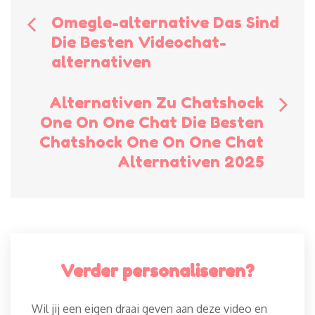
Bericht
Omegle-alternative Das Sind
Die Besten Videochat-
navigatie
alternativen
Alternativen Zu Chatshock
One On One Chat Die Besten
Chatshock One On One Chat
Alternativen 2025
Verder personaliseren?
Wil jij een eigen draai geven aan deze video en