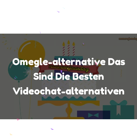
Omegle-alternative Das
Sind Die Besten
Videochat-alternativen