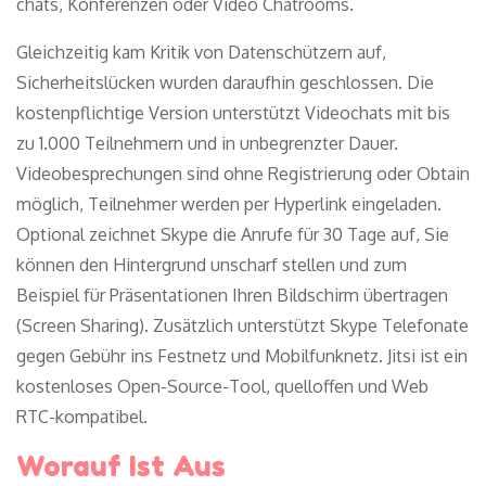
chats, Konferenzen oder Video Chatrooms.
Gleichzeitig kam Kritik von Datenschützern auf,
Sicherheitslücken wurden daraufhin geschlossen. Die
kostenpflichtige Version unterstützt Videochats mit bis
zu 1.000 Teilnehmern und in unbegrenzter Dauer.
Videobesprechungen sind ohne Registrierung oder Obtain
möglich, Teilnehmer werden per Hyperlink eingeladen.
Optional zeichnet Skype die Anrufe für 30 Tage auf, Sie
können den Hintergrund unscharf stellen und zum
Beispiel für Präsentationen Ihren Bildschirm übertragen
(Screen Sharing). Zusätzlich unterstützt Skype Telefonate
gegen Gebühr ins Festnetz und Mobilfunknetz. Jitsi ist ein
kostenloses Open-Source-Tool, quelloffen und Web
RTC-kompatibel.
Worauf Ist Aus