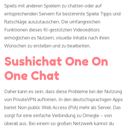
Spiels mit anderen Spielern zu chatten oder auf
entsprechenden Servern für bestimmte Spiele Tipps und
Ratschläge auszutauschen. Die umfangreichen
Funktionen dieses KI-gestützten Videoeditors
ermöglichen es Nutzern, visuelle Inhalte nach ihren
Wünschen zu erstellen und zu bearbeiten.
Sushichat One On
One Chat
Daher kann es sein, dass diese Probleme bei der Nutzung
von PrivateVPN auftreten. In den deutschsprachigen Apps
bietet Non-public Web Access (PIA) mehr als Server. Das
sorgt für eine einfache Verbindung zu Omegle – von
überall aus. Bei einem so großen Netzwerk kannst du