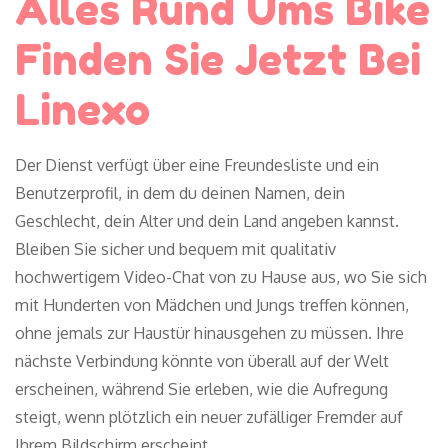
Alles Rund Ums Bike
Finden Sie Jetzt Bei
Linexo
Der Dienst verfügt über eine Freundesliste und ein
Benutzerprofil, in dem du deinen Namen, dein
Geschlecht, dein Alter und dein Land angeben kannst.
Bleiben Sie sicher und bequem mit qualitativ
hochwertigem Video-Chat von zu Hause aus, wo Sie sich
mit Hunderten von Mädchen und Jungs treffen können,
ohne jemals zur Haustür hinausgehen zu müssen. Ihre
nächste Verbindung könnte von überall auf der Welt
erscheinen, während Sie erleben, wie die Aufregung
steigt, wenn plötzlich ein neuer zufälliger Fremder auf
Ihrem Bildschirm erscheint.