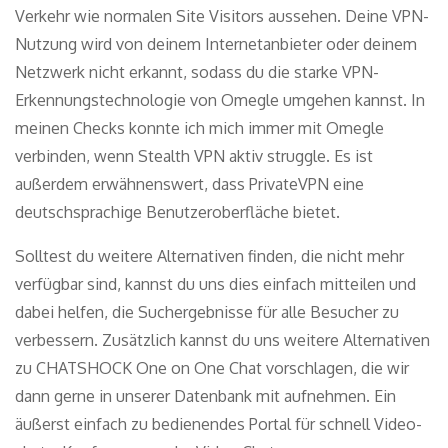
Verkehr wie normalen Site Visitors aussehen. Deine VPN-
Nutzung wird von deinem Internetanbieter oder deinem
Netzwerk nicht erkannt, sodass du die starke VPN-
Erkennungstechnologie von Omegle umgehen kannst. In
meinen Checks konnte ich mich immer mit Omegle
verbinden, wenn Stealth VPN aktiv struggle. Es ist
außerdem erwähnenswert, dass PrivateVPN eine
deutschsprachige Benutzeroberfläche bietet.
Solltest du weitere Alternativen finden, die nicht mehr
verfügbar sind, kannst du uns dies einfach mitteilen und
dabei helfen, die Suchergebnisse für alle Besucher zu
verbessern. Zusätzlich kannst du uns weitere Alternativen
zu CHATSHOCK One on One Chat vorschlagen, die wir
dann gerne in unserer Datenbank mit aufnehmen. Ein
äußerst einfach zu bedienendes Portal für schnell Video-