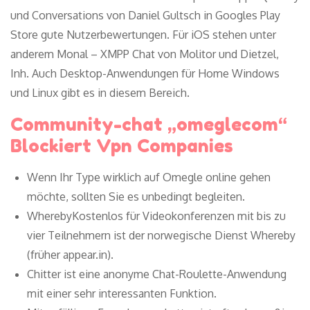
und Conversations von Daniel Gultsch in Googles Play
Store gute Nutzerbewertungen. Für iOS stehen unter
anderem Monal – XMPP Chat von Molitor und Dietzel,
Inh. Auch Desktop-Anwendungen für Home Windows
und Linux gibt es in diesem Bereich.
Community-chat „omeglecom“
Blockiert Vpn Companies
Wenn Ihr Type wirklich auf Omegle online gehen
möchte, sollten Sie es unbedingt begleiten.
WherebyKostenlos für Videokonferenzen mit bis zu
vier Teilnehmern ist der norwegische Dienst Whereby
(früher appear.in).
Chitter ist eine anonyme Chat-Roulette-Anwendung
mit einer sehr interessanten Funktion.