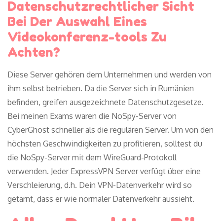
Datenschutzrechtlicher Sicht
Bei Der Auswahl Eines
Videokonferenz-tools Zu
Achten?
Diese Server gehören dem Unternehmen und werden von
ihm selbst betrieben. Da die Server sich in Rumänien
befinden, greifen ausgezeichnete Datenschutzgesetze.
Bei meinen Exams waren die NoSpy-Server von
CyberGhost schneller als die regulären Server. Um von den
höchsten Geschwindigkeiten zu profitieren, solltest du
die NoSpy-Server mit dem WireGuard-Protokoll
verwenden. Jeder ExpressVPN Server verfügt über eine
Verschleierung, d.h. Dein VPN-Datenverkehr wird so
getarnt, dass er wie normaler Datenverkehr aussieht.