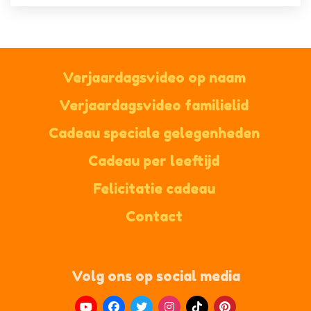
Verjaardagsvideo op naam
Verjaardagsvideo familielid
Cadeau speciale gelegenheden
Cadeau per leeftijd
Felicitatie cadeau
Contact
Volg ons op social media