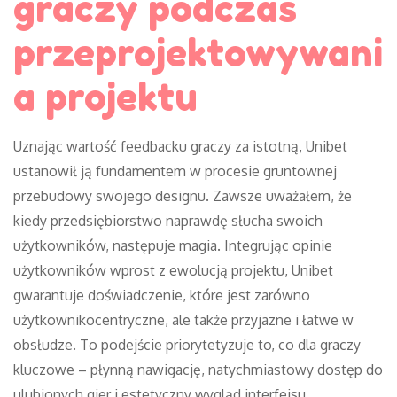
graczy podczas
przeprojektowywani
a projektu
Uznając wartość feedbacku graczy za istotną, Unibet
ustanowił ją fundamentem w procesie gruntownej
przebudowy swojego designu. Zawsze uważałem, że
kiedy przedsiębiorstwo naprawdę słucha swoich
użytkowników, następuje magia. Integrując opinie
użytkowników wprost z ewolucją projektu, Unibet
gwarantuje doświadczenie, które jest zarówno
użytkownikocentryczne, ale także przyjazne i łatwe w
obsłudze. To podejście priorytetyzuje to, co dla graczy
kluczowe – płynną nawigację, natychmiastowy dostęp do
ulubionych gier i estetyczny wygląd interfejsu.