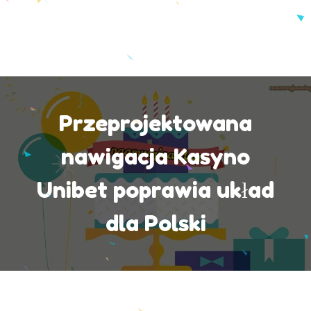
Przeprojektowana
nawigacja Kasyno
Unibet poprawia układ
dla Polski