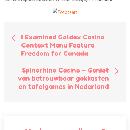
Bericht
I Examined Goldex Casino
Context Menu Feature
navigatie
Freedom for Canada
Spinorhino Casino – Geniet
van betrouwbaar gokkasten
en tafelgames in Nederland