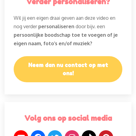
Verder personaliseren?
Wil jij een eigen draai geven aan deze video en
nog verder
personaliseren
door bijv. een
persoonlijke boodschap toe te voegen of je
eigen naam, foto’s en/of muziek?
Neem dan nu contact op met
ons!
Volg ons op social media