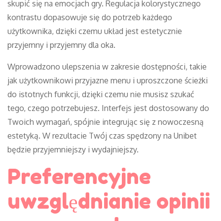
skupić się na emocjach gry. Regulacja kolorystycznego
kontrastu dopasowuje się do potrzeb każdego
użytkownika, dzięki czemu układ jest estetycznie
przyjemny i przyjemny dla oka.
Wprowadzono ulepszenia w zakresie dostępności, takie
jak użytkownikowi przyjazne menu i uproszczone ścieżki
do istotnych funkcji, dzięki czemu nie musisz szukać
tego, czego potrzebujesz. Interfejs jest dostosowany do
Twoich wymagań, spójnie integrując się z nowoczesną
estetyką. W rezultacie Twój czas spędzony na Unibet
będzie przyjemniejszy i wydajniejszy.
Preferencyjne
uwzględnianie opinii