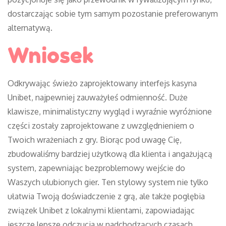
dostarczając sobie tym samym pozostanie preferowanym
alternatywą.
Wniosek
Odkrywając świeżo zaprojektowany interfejs kasyna
Unibet, najpewniej zauważyłeś odmienność. Duże
klawisze, minimalistyczny wygląd i wyraźnie wyróżnione
części zostały zaprojektowane z uwzględnieniem o
Twoich wrażeniach z gry. Biorąc pod uwagę Cię,
zbudowaliśmy bardziej użytkową dla klienta i angażującą
system, zapewniając bezproblemowy wejście do
Waszych ulubionych gier. Ten stylowy system nie tylko
ułatwia Twoją doświadczenie z grą, ale także pogłębia
związek Unibet z lokalnymi klientami, zapowiadając
jeszcze lepsze odczucia w nadchodzących czasach.