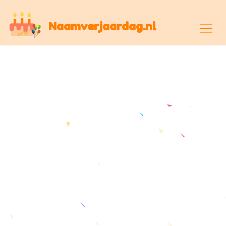
Skip
to
Naamverjaardag.nl
content