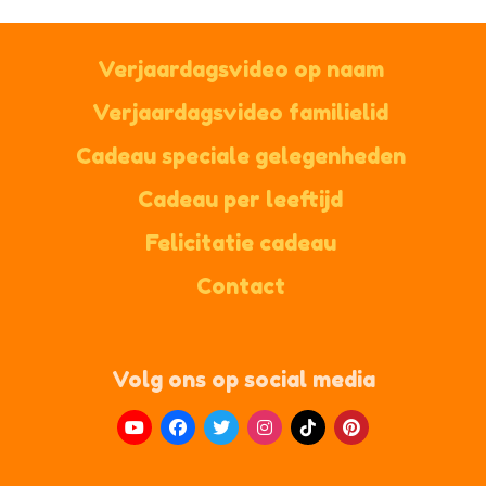
Verjaardagsvideo op naam
Verjaardagsvideo familielid
Cadeau speciale gelegenheden
Cadeau per leeftijd
Felicitatie cadeau
Contact
Volg ons op social media