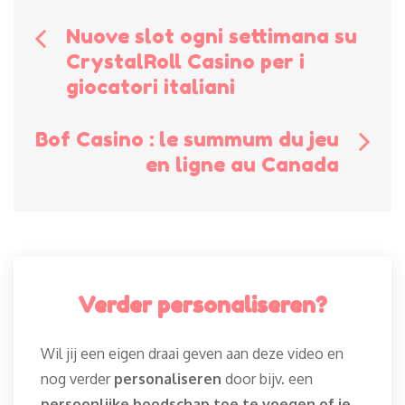
Bericht
Nuove slot ogni settimana su
CrystalRoll Casino per i
navigatie
giocatori italiani
Bof Casino : le summum du jeu
en ligne au Canada
Verder personaliseren?
Wil jij een eigen draai geven aan deze video en
nog verder
personaliseren
door bijv. een
persoonlijke boodschap toe te voegen of je