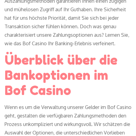
Auszahlungsmethoden garantieren Ihnen einen zügigen
und mühelosen Zugriff auf Ihr Guthaben. Ihre Sicherheit
hat für uns höchste Priorität, damit Sie sich bei jeder
Transaktion sicher fühlen können. Doch was genau
charakterisiert unsere Zahlungsoptionen aus? Lernen Sie,
wie das Bof Casino Ihr Banking-Erlebnis verfeinert.
Überblick über die
Bankoptionen im
Bof Casino
Wenn es um die Verwaltung unserer Gelder im Bof Casino
geht, gestalten die verfügbaren Zahlungsmethoden den
Prozess unkompliziert und wirkungsvoll. Wir schätzen die
Auswahl der Optionen, die unterschiedlichen Vorlieben