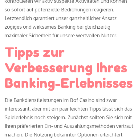
kontrollieren wir aktiv suspekte Aktivitäten und können
so sofort auf potenzielle Bedrohungen reagieren.
Letztendlich garantiert unser ganzheitlicher Ansatz
zügiges und wirksames Banking bei gleichzeitig
maximaler Sicherheit für unsere wertvollen Nutzer.
Tipps zur
Verbesserung Ihres
Banking-Erlebnisses
Die Bankdienstleistungen im Bof Casino sind zwar
interessant, aber mit ein paar leichten Tipps lässt sich das
Spielerlebnis noch steigern. Zunächst sollten Sie sich mit
Ihren präferierten Ein- und Auszahlungsmethoden vertraut
machen. Die Nutzung bekannter Optionen erleichtert