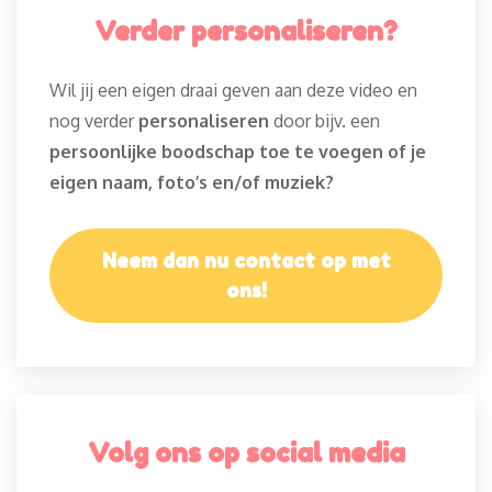
Verder personaliseren?
Wil jij een eigen draai geven aan deze video en
nog verder
personaliseren
door bijv. een
persoonlijke boodschap toe te voegen of je
eigen naam, foto’s en/of muziek?
Neem dan nu contact op met
ons!
Volg ons op social media