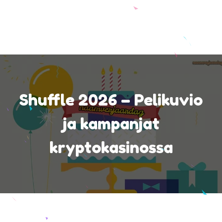
Shuffle 2026 – Pelikuvio
ja kampanjat
kryptokasinossa