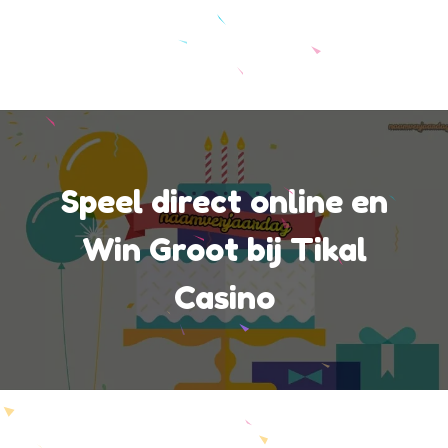
Speel direct online en
Win Groot bij Tikal
Casino