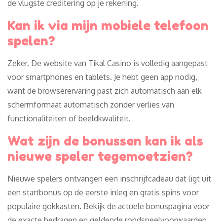
de vlugste creditering op je rekening.
Kan ik via mijn mobiele telefoon
spelen?
Zeker. De website van Tikal Casino is volledig aangepast
voor smartphones en tablets. Je hebt geen app nodig,
want de browserervaring past zich automatisch aan elk
schermformaat automatisch zonder verlies van
functionaliteiten of beeldkwaliteit.
Wat zijn de bonussen kan ik als
nieuwe speler tegemoetzien?
Nieuwe spelers ontvangen een inschrijfcadeau dat ligt uit
een startbonus op de eerste inleg en gratis spins voor
populaire gokkasten. Bekijk de actuele bonuspagina voor
de exacte bedragen en geldende rondspeelvoorwaarden.