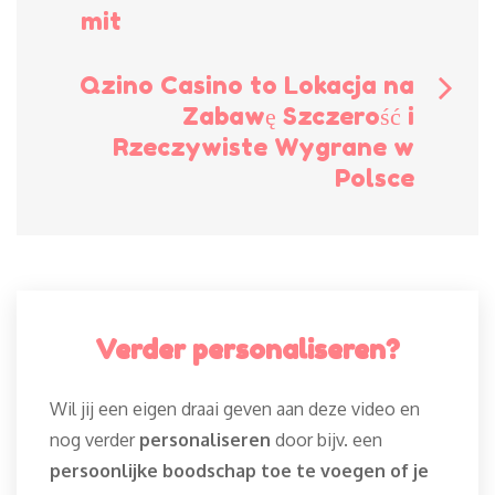
mit
Qzino Casino to Lokacja na
Zabawę Szczerość i
Rzeczywiste Wygrane w
Polsce
Verder personaliseren?
Wil jij een eigen draai geven aan deze video en
nog verder
personaliseren
door bijv. een
persoonlijke boodschap toe te voegen of je