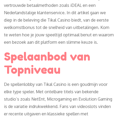
vertrouwde betaalmethoden zoals iDEAL en een
Nederlandstalige klantenservice. In dit artikel gaan we
diep in de beleving die Tikal Casino biedt, van de eerste
welkomstbonus tot de snelheid van uitbetalingen. Kom
te weten hoe je jouw speeltijd optimaal benut en waarom
een bezoek aan dit platform een slimme keuze is.
Spelaanbod van
Topniveau
De spellenlobby van Tikal Casino is een goudmijn voor
elke type speler. Met ontelbare titels van bekende
studio’s zoals NetEnt, Microgaming en Evolution Gaming
is de variatie indrukwekkend. Fans van videoslots vinden
er recente uitgaven en klassieke spellen met