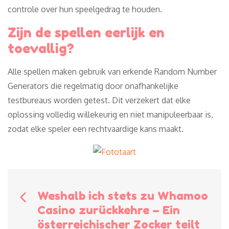
controle over hun speelgedrag te houden.
Zijn de spellen eerlijk en
toevallig?
Alle spellen maken gebruik van erkende Random Number
Generators die regelmatig door onafhankelijke
testbureaus worden getest. Dit verzekert dat elke
oplossing volledig willekeurig en niet manipuleerbaar is,
zodat elke speler een rechtvaardige kans maakt.
Bericht
Weshalb ich stets zu Whamoo
Casino zurückkehre – Ein
navigatie
österreichischer Zocker teilt