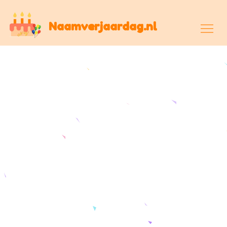
Skip
to
Naamverjaardag.nl
content