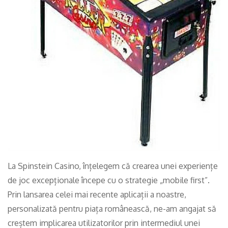
La Spinstein Casino, înțelegem că crearea unei experiențe
de joc excepționale începe cu o strategie „mobile first”.
Prin lansarea celei mai recente aplicații a noastre,
personalizată pentru piața românească, ne-am angajat să
creștem implicarea utilizatorilor prin intermediul unei