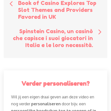
Bericht
Book of Casino Explores Top
Slot Themes and Providers
navigatie
Favored in UK
Spinstein Casino, un casinò
che capisce i suoi giocatori in
Italia e le loro necessità.
Verder personaliseren?
Wil jij een eigen draai geven aan deze video en
nog verder
personaliseren
door bijv. een
persoonlijke boodschap toe te voegen of je