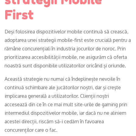
First
Deși folosirea dispozitivelor mobile continuă să crească,
adoptarea unei strategii mobile-first este crucială pentru a
rămâne concurențiali în industria jocurilor de noroc. Prin
prioritizarea accesibilității mobile, ne asigurăm că oferta
noastră sunt disponibile utilizatorilor oricând și oriunde.
Această strategie nu numai că îndeplinește nevoile în
continuă schimbare ale jucătorilor noștri, dar și crește
implicarea generală a utilizatorilor. Clienții noștri
accesează din ce în ce mai mult site-urile de gaming prin
intermediul dispozitivelor mobile, iar dacă nu ne aliniem
acestei direcții, riscăm să-i cedăm în favoarea
concurenților care o fac.