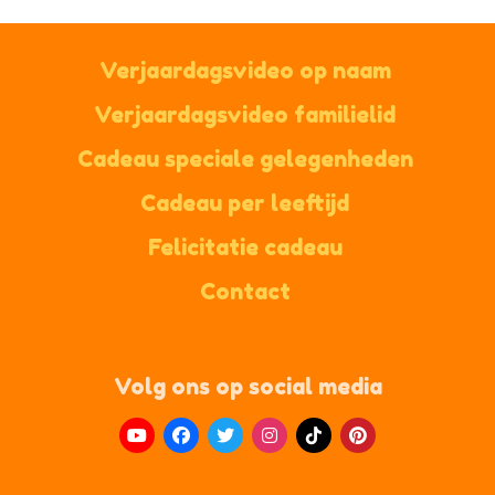
Verjaardagsvideo op naam
Verjaardagsvideo familielid
Cadeau speciale gelegenheden
Cadeau per leeftijd
Felicitatie cadeau
Contact
Volg ons op social media