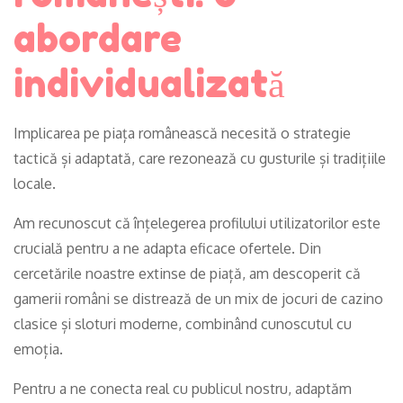
abordare
individualizată
Implicarea pe piața românească necesită o strategie
tactică și adaptată, care rezonează cu gusturile și tradițiile
locale.
Am recunoscut că înțelegerea profilului utilizatorilor este
crucială pentru a ne adapta eficace ofertele. Din
cercetările noastre extinse de piață, am descoperit că
gamerii români se distrează de un mix de jocuri de cazino
clasice și sloturi moderne, combinând cunoscutul cu
emoția.
Pentru a ne conecta real cu publicul nostru, adaptăm