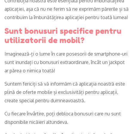
Contribuția noastră este esențială pentru îmbunătățirea
aplicației, așa că nu ne ferim să ne exprimăm părerile și să
contribuim la îmbunătățirea aplicației pentru toată lumea!
Sunt bonusuri specifice pentru
utilizatorii de mobil?
Imaginează-ți o lume în care posesorii de smartphone-uri
sunt inundați cu bonusuri extraordinare, încât un jackpot
ar părea o nimica toată!
Suntem fericiți să vă informăm că aplicația noastră este
plină de oferte mobile și exclusivități pentru aplicații,
create special pentru dumneavoastră.
Cu fiecare învârtire, poți debloca bonusuri care nu sunt
disponibile nicăieri altundeva.