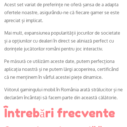
Acest set variat de preferințe ne oferă șansa de a adapta
ofertele noastre, asigurându-ne că fiecare gamer se este
apreciat și implicat.
Mai mult, expansiunea popularității jocurilor de societate
și a opțiunilor cu dealeri în direct se aliniază perfect cu
dorințele jucătorilor români pentru joc interactiv.
Pe măsură ce utilizăm aceste date, putem perfecționa
aplicația noastră și ne putem lărgi acoperirea, certificând
că ne menținem în vârful acestei piețe dinamice.
Viitorul gamingului mobil în România arată strălucitor și ne
declarăm încântați să facem parte din această călătorie.
Întrebări frecvente