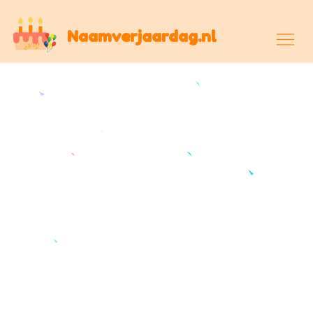
Skip
to
Naamverjaardag.nl
content