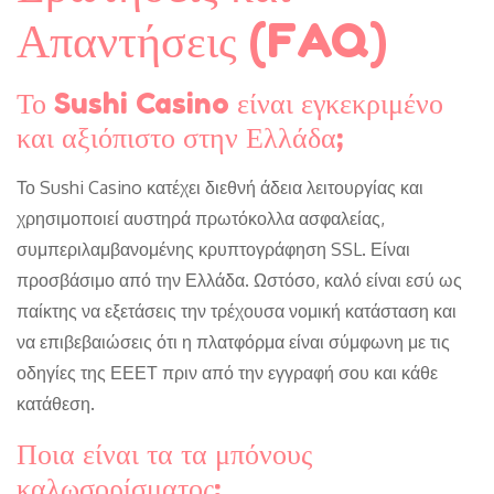
Απαντήσεις (FAQ)
Το Sushi Casino είναι εγκεκριμένο
και αξιόπιστο στην Ελλάδα;
Το Sushi Casino κατέχει διεθνή άδεια λειτουργίας και
χρησιμοποιεί αυστηρά πρωτόκολλα ασφαλείας,
συμπεριλαμβανομένης κρυπτογράφηση SSL. Είναι
προσβάσιμο από την Ελλάδα. Ωστόσο, καλό είναι εσύ ως
παίκτης να εξετάσεις την τρέχουσα νομική κατάσταση και
να επιβεβαιώσεις ότι η πλατφόρμα είναι σύμφωνη με τις
οδηγίες της ΕΕΕΤ πριν από την εγγραφή σου και κάθε
κατάθεση.
Ποια είναι τα τα μπόνους
καλωσορίσματος;