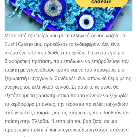
Μέσα από την πείρα μου με τα ελληνικά online καζίνο, το
Sushi Casino μου προκάλεσε το ενδιαφέρον. Δεν είναι
ακόμα ένα site που διαθέτει παιχνίδια. Πρόκειται για μια
διαφορετική πρόταση, που επιδιώκει να επιβραβεύσει τον
παίκτη με γενναιόδωρο τρόπο και να του προσφέρει μια
ξεχωριστή ψυχαγωγία. Συνδυάζει ένα ιαπωνικό θέμα με τις
ανάγκες του ελληνικού κοινού. Σε αυτό το κείμενο, θα
εξετάσουμε τα χαρακτηριστικά που το κάνουν να ξεχωρίζει:
τα κερδοφόρα μπόνους, την τεράστια ποικιλία παιχνιδιών
από γνωστές εταιρείες και τις υπηρεσίες που βοηθούν τον
παίκτη στην Ελλάδα. Η επιτυχία του βασίζεται σε μια
προσεκτική πολιτική και μια γενναιόδωρη στάση απέναντι