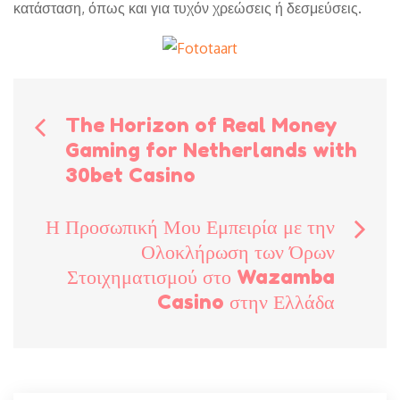
κατάσταση, όπως και για τυχόν χρεώσεις ή δεσμεύσεις.
Bericht
The Horizon of Real Money
Gaming for Netherlands with
navigatie
30bet Casino
Η Προσωπική Μου Εμπειρία με την
Ολοκλήρωση των Όρων
Στοιχηματισμού στο Wazamba
Casino στην Ελλάδα