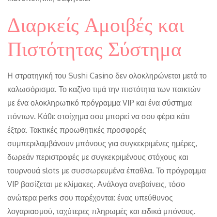
Διαρκείς Αμοιβές και
Πιστότητας Σύστημα
Η στρατηγική του Sushi Casino δεν ολοκληρώνεται μετά το
καλωσόρισμα. Το καζίνο τιμά την πιστότητα των παικτών
με ένα ολοκληρωτικό πρόγραμμα VIP και ένα σύστημα
πόντων. Κάθε στοίχημα σου μπορεί να σου φέρει κάτι
έξτρα. Τακτικές προωθητικές προσφορές
συμπεριλαμβάνουν μπόνους για συγκεκριμένες ημέρες,
δωρεάν περιστροφές με συγκεκριμένους στόχους και
τουρνουά slots με συσσωρευμένα έπαθλα. Το πρόγραμμα
VIP βασίζεται με κλίμακες. Ανάλογα ανεβαίνεις, τόσο
ανώτερα perks σου παρέχονται: ένας υπεύθυνος
λογαριασμού, ταχύτερες πληρωμές και ειδικά μπόνους.