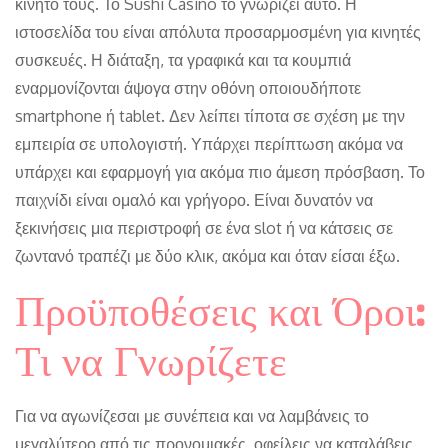
κινητό τους. Το Sushi Casino το γνωρίζει αυτό. Η
ιστοσελίδα του είναι απόλυτα προσαρμοσμένη για κινητές
συσκευές. Η διάταξη, τα γραφικά και τα κουμπιά
εναρμονίζονται άψογα στην οθόνη οποιουδήποτε
smartphone ή tablet. Δεν λείπει τίποτα σε σχέση με την
εμπειρία σε υπολογιστή. Υπάρχει περίπτωση ακόμα να
υπάρχει και εφαρμογή για ακόμα πιο άμεση πρόσβαση. Το
παιχνίδι είναι ομαλό και γρήγορο. Είναι δυνατόν να
ξεκινήσεις μια περιστροφή σε ένα slot ή να κάτσεις σε
ζωντανό τραπέζι με δύο κλικ, ακόμα και όταν είσαι έξω.
Προϋποθέσεις και Όροι:
Τι να Γνωρίζετε
Για να αγωνίζεσαι με συνέπεια και να λαμβάνεις το
μεγαλύτερο από τις προνομιακές, οφείλεις να καταλάβεις