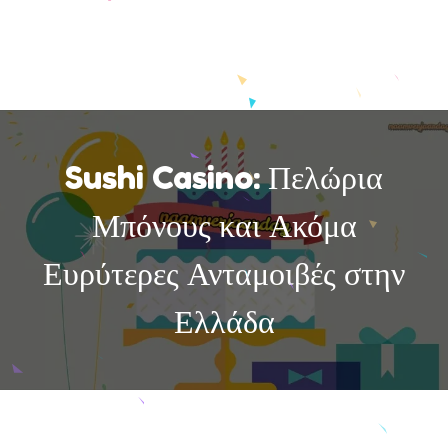
Sushi Casino: Πελώρια
Μπόνους και Ακόμα
Ευρύτερες Ανταμοιβές στην
Ελλάδα