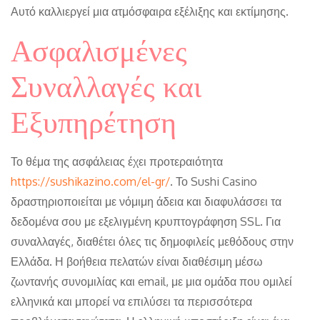
Αυτό καλλιεργεί μια ατμόσφαιρα εξέλιξης και εκτίμησης.
Ασφαλισμένες
Συναλλαγές και
Εξυπηρέτηση
Το θέμα της ασφάλειας έχει προτεραιότητα
https://sushikazino.com/el-gr/
. Το Sushi Casino
δραστηριοποιείται με νόμιμη άδεια και διαφυλάσσει τα
δεδομένα σου με εξελιγμένη κρυπτογράφηση SSL. Για
συναλλαγές, διαθέτει όλες τις δημοφιλείς μεθόδους στην
Ελλάδα. Η βοήθεια πελατών είναι διαθέσιμη μέσω
ζωντανής συνομιλίας και email, με μια ομάδα που ομιλεί
ελληνικά και μπορεί να επιλύσει τα περισσότερα