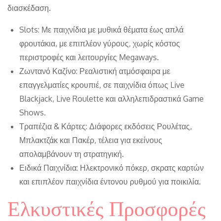
διασκέδαση.
Slots: Με παιχνίδια με μυθικά θέματα έως απλά
φρουτάκια, με επιπλέον γύρους, χωρίς κόστος
περιστροφές και λειτουργίες Megaways.
Ζωντανό Καζίνο: Ρεαλιστική ατμόσφαιρα με
επαγγελματίες κρουπιέ, σε παιχνίδια όπως Live
Blackjack, Live Roulette και αλληλεπιδραστικά Game
Shows.
Τραπέζια & Κάρτες: Διάφορες εκδόσεις Ρουλέτας,
Μπλακτζάκ και Πακέρ, τέλεια για εκείνους
απολαμβάνουν τη στρατηγική.
Ειδικά Παιχνίδια: Ηλεκτρονικό πόκερ, σκρατς καρτών
και επιπλέον παιχνίδια έντονου ρυθμού για ποικιλία.
Ελκυστικές Προσφορές