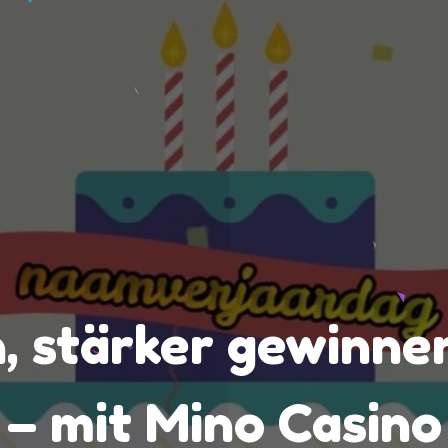
n, stärker gewinne
– mit Mino Casino