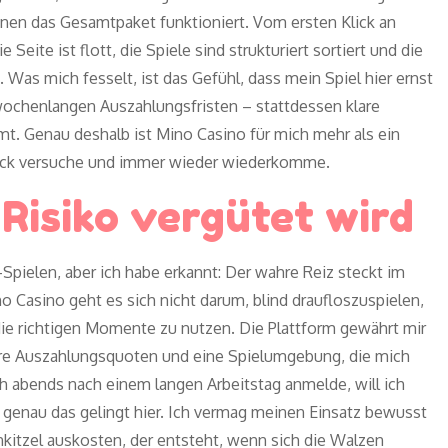
enen das Gesamtpaket funktioniert. Vom ersten Klick an
eite ist flott, die Spiele sind strukturiert sortiert und die
Was mich fesselt, ist das Gefühl, dass mein Spiel hier ernst
ochenlangen Auszahlungsfristen – stattdessen klare
t. Genau deshalb ist Mino Casino für mich mehr als ein
 Glück versuche und immer wieder wiederkomme.
isiko vergütet wird
-Spielen, aber ich habe erkannt: Der wahre Reiz steckt im
no Casino geht es sich nicht darum, blind draufloszuspielen,
e richtigen Momente zu nutzen. Die Plattform gewährt mir
ire Auszahlungsquoten und eine Spielumgebung, die mich
h abends nach einem langen Arbeitstag anmelde, will ich
 genau das gelingt hier. Ich vermag meinen Einsatz bewusst
kitzel auskosten, der entsteht, wenn sich die Walzen