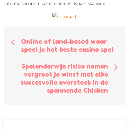
information inom casinospelens dynamiska värld.
Bericht
Online of land-based waar
speel je het beste casino spel
navigatie
Spelenderwijs risico nemen
vergroot je winst met elke
succesvolle oversteek in de
spannende Chicken