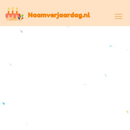
Skip
to
Naamverjaardag.nl
content