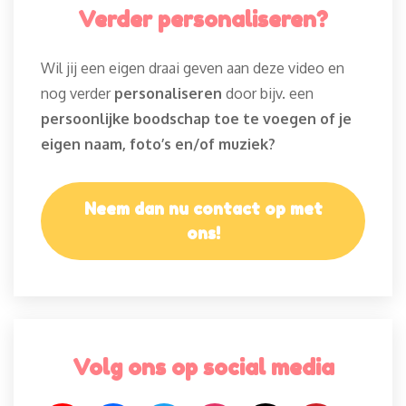
Verder personaliseren?
Wil jij een eigen draai geven aan deze video en
nog verder
personaliseren
door bijv. een
persoonlijke boodschap toe te voegen of je
eigen naam, foto’s en/of muziek?
Neem dan nu contact op met
ons!
Volg ons op social media