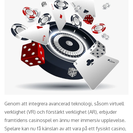
Genom att integrera avancerad teknologi, såsom virtuell
verklighet (VR) och förstärkt verklighet (AR), erbjuder
framtidens casinospel en ännu mer immersiv upplevelse.
Spelare kan nu få känslan av att vara på ett fysiskt casino,