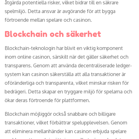
åtgärda potentiella risker, vilket bidrar till en säkrare
spelmiljö. Detta ansvar är avgörande för att bygga
förtroende mellan spelare och casinon.
Blockchain och säkerhet
Blockchain-teknologin har blivit en viktig komponent
inom online casinon, särskilt när det gäller säkerhet och
transparens. Genom att använda decentraliserade ledger-
system kan casinon säkerställa att alla transaktioner är
oföränderliga och transparenta, vilket minskar risken för
bedrägeri. Detta skapar en tryggare miljö för spelarna och
ökar deras förtroende för plattformen.
Blockchain möjliggör också snabbare och billigare
transaktioner, vilket förbättrar spelupplevelsen. Genom
att eliminera mellanhänder kan casinon erbjuda spelare