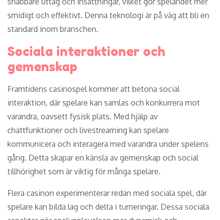
snabbare uttag och insättningar, vilket gör spelandet mer
smidigt och effektivt. Denna teknologi är på väg att bli en
standard inom branschen.
Sociala interaktioner och
gemenskap
Framtidens casinospel kommer att betona social
interaktion, där spelare kan samlas och konkurrera mot
varandra, oavsett fysisk plats. Med hjälp av
chattfunktioner och livestreaming kan spelare
kommunicera och interagera med varandra under spelens
gång. Detta skapar en känsla av gemenskap och social
tillhörighet som är viktig för många spelare.
Flera casinon experimenterar redan med sociala spel, där
spelare kan bilda lag och delta i turneringar. Dessa sociala