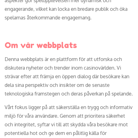
aspekter gör spelupplevelsen mer dynamisk och
engagerande, vilket kan locka en bredare publik och öka
spelarnas återkommande engagemang.
Om vår webbplats
Denna webbplats är en plattform för att utforska och
diskutera nyheter och trender inom casinovärlden. Vi
strävar efter att främja en öppen dialog där besökare kan
dela sina perspektiv och insikter om de senaste
teknologiska framstegen och deras påverkan på spelande.
Vårt fokus ligger på att säkerställa en trygg och informativ
miljö för våra användare. Genom att prioritera säkerhet
och integritet, syftar vi till att skydda våra besökare mot
potentiella hot och ge dem en pålitlig källa för