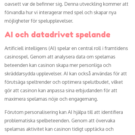
oavsett var de befinner sig. Denna utveckling kommer att
förvandla hur vi interagerar med spel och skapar nya
möjligheter för spelupplevelser.
AI och datadrivet spelande
Artificiell intelligens (AI) spelar en central roll i framtidens
casinospel. Genom att analysera data om spelarnas
beteenden kan casinon skapa mer personliga och
skräddarsydda upplevelser. AI kan också användas för att
förutsäga speltrender och optimera spelutbudet, vilket
gör att casinon kan anpassa sina erbjudanden för att
maximera spelarnas nöje och engagemang.
Förutom personalisering kan AI hjälpa till att identifiera
problematiska spelbeteenden. Genom att övervaka
spelarnas aktivitet kan casinon tidigt upptäcka och