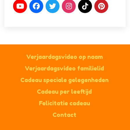
Verjaardagsvideo op naam
Verjaardagsvideo familielid
Cadeau speciale gelegenheden
Cadeau per leeftijd
Felicitatie cadeau
Contact