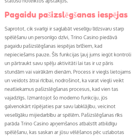
statusu noteiktos apstākļos.
Pagaidu pašizslēgšanas iespējas
Saprotot, cik svarīgi ir saglabāt veselīgu līdzsvaru starp
spēlēšanu un personīgo dzīvi, Trino Casino piedāvā
pagaidu pašizslēgšanas iespējas brīžiem, kad
nepieciešams pauze. Šīs funkcijas ļauj jums iegūt kontroli
un pārtraukt savu spēļu aktivitāti lai tas ir uz pāris
stundām vai vairākām dienām. Process ir viegls lietojams
un veidots ātrai rīcībai, nodrošinot, ka varat viegli veikt
neatliekamus pašizslēgšanas procesus, kad vien tas
vajadzīgs. Izmantojot šo moderno funkciju, jūs
galvenokārt rūpējaties par savu labklājību, veicinot
veselīgāku mijiedarbību ar spēlēm. Pašizslēgšanas rīks
parāda Trino Casino apņemšanos atbalstīt atbildīgu
spēlēšanu, kas saskan ar jūsu vēlēšanos pēc uzlabotas