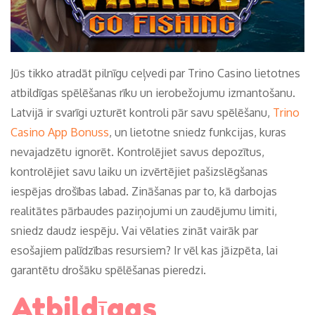
Jūs tikko atradāt pilnīgu ceļvedi par Trino Casino lietotnes
atbildīgas spēlēšanas rīku un ierobežojumu izmantošanu.
Latvijā ir svarīgi uzturēt kontroli pār savu spēlēšanu,
Trino
Casino App Bonuss
, un lietotne sniedz funkcijas, kuras
nevajadzētu ignorēt. Kontrolējiet savus depozītus,
kontrolējiet savu laiku un izvērtējiet pašizslēgšanas
iespējas drošības labad. Zināšanas par to, kā darbojas
realitātes pārbaudes paziņojumi un zaudējumu limiti,
sniedz daudz iespēju. Vai vēlaties zināt vairāk par
esošajiem palīdzības resursiem? Ir vēl kas jāizpēta, lai
garantētu drošāku spēlēšanas pieredzi.
Atbildīgas