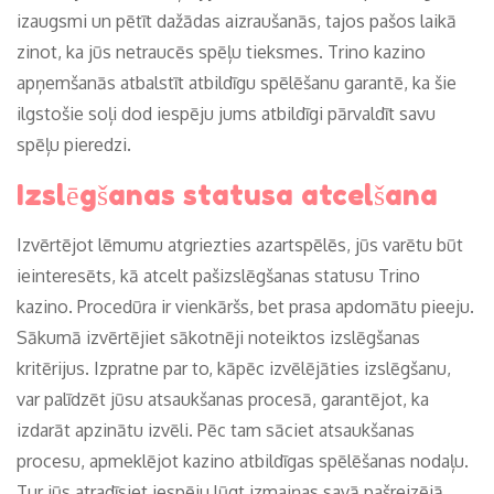
izaugsmi un pētīt dažādas aizraušanās, tajos pašos laikā
zinot, ka jūs netraucēs spēļu tieksmes. Trino kazino
apņemšanās atbalstīt atbildīgu spēlēšanu garantē, ka šie
ilgstošie soļi dod iespēju jums atbildīgi pārvaldīt savu
spēļu pieredzi.
Izslēgšanas statusa atcelšana
Izvērtējot lēmumu atgriezties azartspēlēs, jūs varētu būt
ieinteresēts, kā atcelt pašizslēgšanas statusu Trino
kazino. Procedūra ir vienkāršs, bet prasa apdomātu pieeju.
Sākumā izvērtējiet sākotnēji noteiktos izslēgšanas
kritērijus. Izpratne par to, kāpēc izvēlējāties izslēgšanu,
var palīdzēt jūsu atsaukšanas procesā, garantējot, ka
izdarāt apzinātu izvēli. Pēc tam sāciet atsaukšanas
procesu, apmeklējot kazino atbildīgas spēlēšanas nodaļu.
Tur jūs atradīsiet iespēju lūgt izmaiņas savā pašreizējā