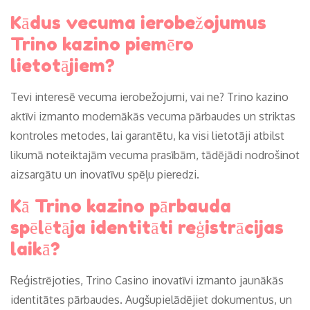
Kādus vecuma ierobežojumus
Trino kazino piemēro
lietotājiem?
Tevi interesē vecuma ierobežojumi, vai ne? Trino kazino
aktīvi izmanto modernākās vecuma pārbaudes un striktas
kontroles metodes, lai garantētu, ka visi lietotāji atbilst
likumā noteiktajām vecuma prasībām, tādējādi nodrošinot
aizsargātu un inovatīvu spēļu pieredzi.
Kā Trino kazino pārbauda
spēlētāja identitāti reģistrācijas
laikā?
Reģistrējoties, Trino Casino inovatīvi izmanto jaunākās
identitātes pārbaudes. Augšupielādējiet dokumentus, un