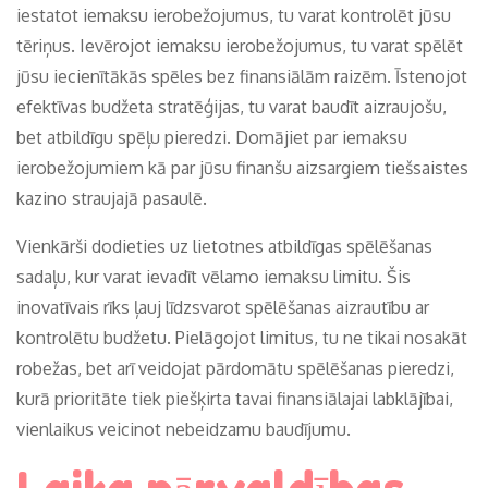
iestatot iemaksu ierobežojumus, tu varat kontrolēt jūsu
tēriņus. Ievērojot iemaksu ierobežojumus, tu varat spēlēt
jūsu iecienītākās spēles bez finansiālām raizēm. Īstenojot
efektīvas budžeta stratēģijas, tu varat baudīt aizraujošu,
bet atbildīgu spēļu pieredzi. Domājiet par iemaksu
ierobežojumiem kā par jūsu finanšu aizsargiem tiešsaistes
kazino straujajā pasaulē.
Vienkārši dodieties uz lietotnes atbildīgas spēlēšanas
sadaļu, kur varat ievadīt vēlamo iemaksu limitu. Šis
inovatīvais rīks ļauj līdzsvarot spēlēšanas aizrautību ar
kontrolētu budžetu. Pielāgojot limitus, tu ne tikai nosakāt
robežas, bet arī veidojat pārdomātu spēlēšanas pieredzi,
kurā prioritāte tiek piešķirta tavai finansiālajai labklājībai,
vienlaikus veicinot nebeidzamu baudījumu.