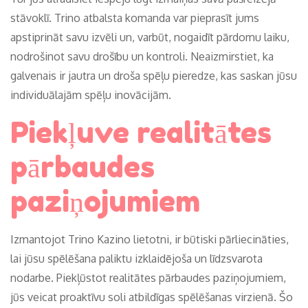
stāvoklī. Trino atbalsta komanda var pieprasīt jums
apstiprināt savu izvēli un, varbūt, nogaidīt pārdomu laiku,
nodrošinot savu drošību un kontroli. Neaizmirstiet, ka
galvenais ir jautra un droša spēļu pieredze, kas saskan jūsu
individuālajām spēļu inovācijām.
Piekļuve realitātes
pārbaudes
paziņojumiem
Izmantojot Trino Kazino lietotni, ir būtiski pārliecināties,
lai jūsu spēlēšana paliktu izklaidējoša un līdzsvarota
nodarbe. Piekļūstot realitātes pārbaudes paziņojumiem,
jūs veicat proaktīvu soli atbildīgas spēlēšanas virzienā. Šo