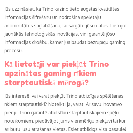
Jūs uzzināsiet, ka Trino kazino lieto augstas kvalitātes
informācijas šifrēšanu un nodrošina spēlētāju
anonimitātes saglabāšanu, lai sargātu jūsu datus. Lietojot
jaunākās tehnoloģiskās inovācijas, viņi garantē jūsu
informācijas drošību, kamēr jūs baudāt bezrūpīgu gaming
procesu.
Kā lietotāji var piekļūt Trino
apzinātas gaming rīkiem
starptautiskā mērogā?
Jūs interesē, vai varat piekļūt Trino atbildīgas spēlēšanas
rīkiem starptautiski? Noteikti jā, varat. Ar savu inovatīvo
pieeju Trino garantē atbilstību starptautiskajiem spēļu
noteikumiem, piedāvājot jums vienmērīgu piekļuvi lai kur
arī būtu jūsu atrašanās vietas. Esiet atbildīgs visā pasaulē!