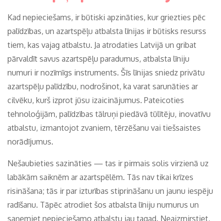
Kad nepieciešams, ir būtiski apzināties, kur griezties pēc
palīdzības, un azartspēļu atbalsta līnijas ir būtisks resurss
tiem, kas vajag atbalstu. Ja atrodaties Latvijā un gribat
pārvaldīt savus azartspēļu paradumus, atbalsta līniju
numuri ir nozīmīgs instruments. Šīs līnijas sniedz privātu
azartspēļu palīdzību, nodrošinot, ka varat sarunāties ar
cilvēku, kurš izprot jūsu izaicinājumus. Pateicoties
tehnoloģijām, palīdzības tālruņi piedāvā tūlītēju, inovatīvu
atbalstu, izmantojot zvaniem, tērzēšanu vai tiešsaistes
norādījumus.
Nešaubieties sazināties — tas ir pirmais solis virzienā uz
labākām saiknēm ar azartspēlēm. Tās nav tikai krīzes
risināšana; tās ir par izturības stiprināšanu un jaunu iespēju
radīšanu. Tāpēc atrodiet šos atbalsta līniju numurus un
saņemiet nepieciešamo atbalstu jau tagad. Neaizmirstiet,