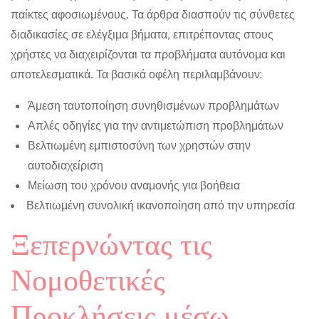
παίκτες αφοσιωμένους. Τα άρθρα διασπούν τις σύνθετες
διαδικασίες σε ελέγξιμα βήματα, επιτρέποντας στους
χρήστες να διαχειρίζονται τα προβλήματα αυτόνομα και
αποτελεσματικά. Τα βασικά οφέλη περιλαμβάνουν:
Άμεση ταυτοποίηση συνηθισμένων προβλημάτων
Απλές οδηγίες για την αντιμετώπιση προβλημάτων
Βελτιωμένη εμπιστοσύνη των χρηστών στην
αυτοδιαχείριση
Μείωση του χρόνου αναμονής για βοήθεια
Βελτιωμένη συνολική ικανοποίηση από την υπηρεσία
Ξεπερνώντας τις
Νομοθετικές
Προκλήσεις μέσω