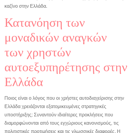
καζίνο στην Ελλάδα.
Κατανόηση των
μοναδικών αναγκών
των χρηστών
αυτοεξυπηρέτησης στην
Ελλάδα
Ποιος είναι ο λόγος που οι χρήστες αυτοδιαχείρισης στην
Ελλάδα χρειάζονται εξατομικευμένες στρατηγικές
υποστήριξης; Συναντούν ιδιαίτερες προκλήσεις που
διαμορφώνονται από τους εγχώριους κανονισμούς, τις
πολιτιστικές προτιμήσεις και τις γλωσσικές διαφορές. Η