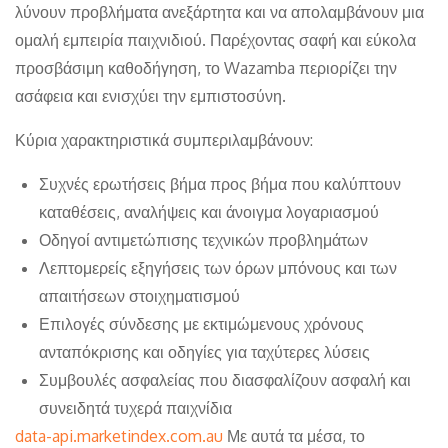
λύνουν προβλήματα ανεξάρτητα και να απολαμβάνουν μια
ομαλή εμπειρία παιχνιδιού. Παρέχοντας σαφή και εύκολα
προσβάσιμη καθοδήγηση, το Wazamba περιορίζει την
ασάφεια και ενισχύει την εμπιστοσύνη.
Κύρια χαρακτηριστικά συμπεριλαμβάνουν:
Συχνές ερωτήσεις βήμα προς βήμα που καλύπτουν
καταθέσεις, αναλήψεις και άνοιγμα λογαριασμού
Οδηγοί αντιμετώπισης τεχνικών προβλημάτων
Λεπτομερείς εξηγήσεις των όρων μπόνους και των
απαιτήσεων στοιχηματισμού
Επιλογές σύνδεσης με εκτιμώμενους χρόνους
ανταπόκρισης και οδηγίες για ταχύτερες λύσεις
Συμβουλές ασφαλείας που διασφαλίζουν ασφαλή και
συνειδητά τυχερά παιχνίδια
data-api.marketindex.com.au
Με αυτά τα μέσα, το