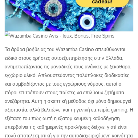
Τα άρθρα βοήθειας του Wazamba Casino απευθύνονται
ειδικά στους χρήστες αυτοεξυπηρέτησης στην Ελλάδα,
αντιμετωπίζοντας τις μοναδικές τους ανάγκες με ξεκάθαρο,
εγχώριο υλικό. Απλουστεύοντας πολύπλοκες διαδικασίες
και συμβαδίζοντας με τους εγχώριους νόμους, αυτοί οι
πόροι επιτρέπουν στους παίκτες να επιλύουν ζητήματα
ανεξάρτητα. Αυτή η σκεπτική μέθοδος όχι μόνο δημιουργεί
αξιοπιστία, αλλά βελτιώνει και τη γενική εμπειρία gaming. Η
εξέταση του πώς αυτή η εξατομικευμένη καθοδήγηση
υπερβαίνει τις καθημερινές προκλήσεις δείχνει γιατί είναι
πολύ αποτελεσματική για την αυτοδιαχειριζόμενη κοινότητα