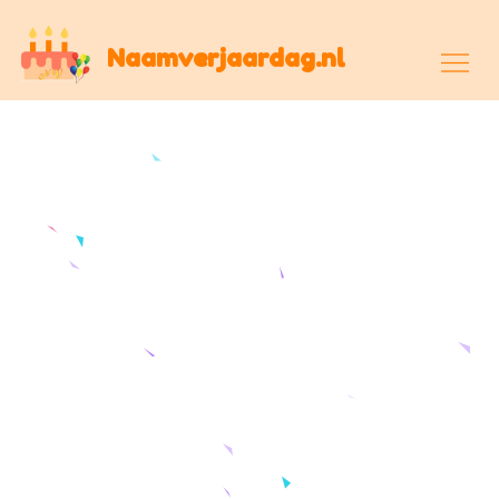
Skip
to
Naamverjaardag.nl
content