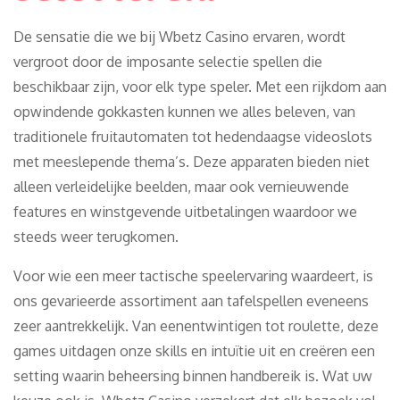
De sensatie die we bij Wbetz Casino ervaren, wordt
vergroot door de imposante selectie spellen die
beschikbaar zijn, voor elk type speler. Met een rijkdom aan
opwindende gokkasten kunnen we alles beleven, van
traditionele fruitautomaten tot hedendaagse videoslots
met meeslepende thema’s. Deze apparaten bieden niet
alleen verleidelijke beelden, maar ook vernieuwende
features en winstgevende uitbetalingen waardoor we
steeds weer terugkomen.
Voor wie een meer tactische speelervaring waardeert, is
ons gevarieerde assortiment aan tafelspellen eveneens
zeer aantrekkelijk. Van eenentwintigen tot roulette, deze
games uitdagen onze skills en intuïtie uit en creëren een
setting waarin beheersing binnen handbereik is. Wat uw