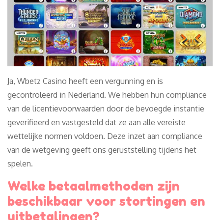
Ja, Wbetz Casino heeft een vergunning en is
gecontroleerd in Nederland. We hebben hun compliance
van de licentievoorwaarden door de bevoegde instantie
geverifieerd en vastgesteld dat ze aan alle vereiste
wettelijke normen voldoen. Deze inzet aan compliance
van de wetgeving geeft ons geruststelling tijdens het
spelen.
Welke betaalmethoden zijn
beschikbaar voor stortingen en
uitbetalingen?