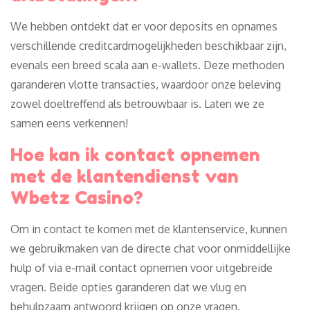
We hebben ontdekt dat er voor deposits en opnames
verschillende creditcardmogelijkheden beschikbaar zijn,
evenals een breed scala aan e-wallets. Deze methoden
garanderen vlotte transacties, waardoor onze beleving
zowel doeltreffend als betrouwbaar is. Laten we ze
samen eens verkennen!
Hoe kan ik contact opnemen
met de klantendienst van
Wbetz Casino?
Om in contact te komen met de klantenservice, kunnen
we gebruikmaken van de directe chat voor onmiddellijke
hulp of via e-mail contact opnemen voor uitgebreide
vragen. Beide opties garanderen dat we vlug en
behulpzaam antwoord krijgen op onze vragen.