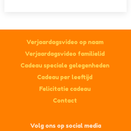
Verjaardagsvideo op naam
Verjaardagsvideo familielid
Cadeau speciale gelegenheden
Cadeau per leeftijd
Felicitatie cadeau
Contact
Volg ons op social media