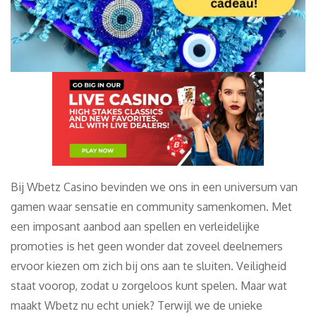
Bij Wbetz Casino bevinden we ons in een universum van
gamen waar sensatie en community samenkomen. Met
een imposant aanbod aan spellen en verleidelijke
promoties is het geen wonder dat zoveel deelnemers
ervoor kiezen om zich bij ons aan te sluiten. Veiligheid
staat voorop, zodat u zorgeloos kunt spelen. Maar wat
maakt Wbetz nu echt uniek? Terwijl we de unieke