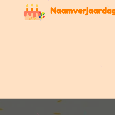
Skip
Naamverjaardag
to
content