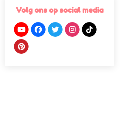
Volg ons op social media