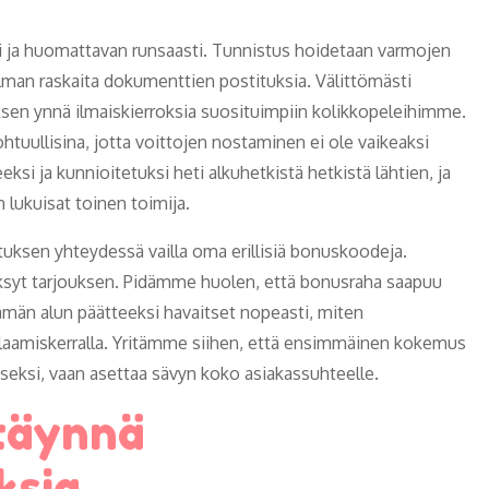
ti ja huomattavan runsaasti. Tunnistus hoidetaan varmojen
ilman raskaita dokumenttien postituksia. Välittömästi
uksen ynnä ilmaiskierroksia suosituimpiin kolikkopeleihimme.
htuullisina, jotta voittojen nostaminen ei ole vaikeaksi
ksi ja kunnioitetuksi heti alkuhetkistä hetkistä lähtien, ja
lukuisat toinen toimija.
tuksen yhteydessä vailla oma erillisiä bonuskoodeja.
äksyt tarjouksen. Pidämme huolen, että bonusraha saapuu
y. Tämän alun päätteeksi havaitset nopeasti, miten
elaamiskerralla. Yritämme siihen, että ensimmäinen kokemus
seksi, vaan asettaa sävyn koko asiakassuhteelle.
 täynnä
ksia