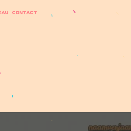
EAU
CONTACT