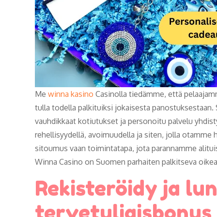
Me
winna kasino
Casinolla tiedämme, että pelaajam
tulla todella palkituiksi jokaisesta panostuksestaan
vauhdikkaat kotiutukset ja personoitu palvelu yhdist
rehellisyydellä, avoimuudella ja siten, jolla otamme 
sitoumus vaan toimintatapa, jota parannamme alituis
Winna Casino on Suomen parhaiten palkitseva oikea
Rekisteröidy ja lu
tervetuliaisbonus