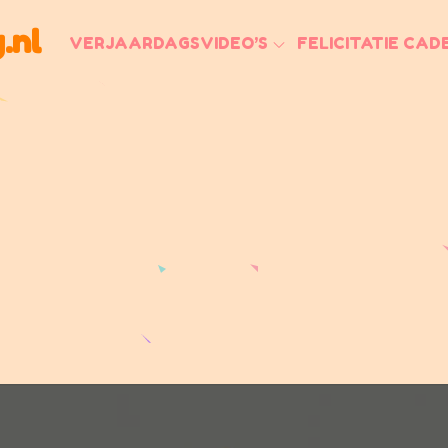
.nl
VERJAARDAGSVIDEO’S
FELICITATIE CAD