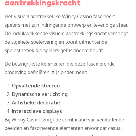
aantrekkingskracht
Het visueel aantrekkelijke Winny Casino fascineert
spelers met zijn indringende ontwerp en levendige sfeer.
De indrukwekkende visuele aantrekkingskracht verhoogt
de algehele spelervaring en toont uitmuntende
spelesthetiek die spelers gefascineerd houdt.
De belangrijkste kenmerken die deze fascinerende
omgeving definiëren, zijn onder meer:
Opvallende kleuren
Dynamische verlichting
Artistieke decoratie
Interactieve displays
Bij Winny Casino zorgt de combinatie van verbluffende
beelden en fascinerende elementen ervoor dat casual