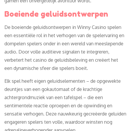
gamen een onvergetelijk avontuur wordt.
Boeiende geluidsontwerpen
De boeiende geluidsontwerpen in Winny Casino spelen
een essentiële rol in het verhogen van de spelervaring en
dompelen spelers onder in een wereld van meeslepende
audio. Door volle auditieve signalen te integreren,
verbetert het casino de geluidsbeleving en creëert het
een dynamische sfeer die spelers boeit.
Elk spel heeft eigen geluidselementen – de opgewekte
deuntjes van een gokautomaat of de krachtige
achtergrondmuziek van een tafelspel – die een
sentimentele reactie oproepen en de opwinding en
sensatie verhogen. Deze nauwkeurig gecreëerde geluiden
engageren spelers ten volle, waardoor winsten nog
adrenalineverhogender aanvoelen.