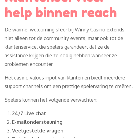
help binnen reach
De warme, welcoming sfeer bij Winny Casino extends
niet alleen tot de community events, maar ook tot de
klantenservice, die spelers garandeert dat ze de
assistance krijgen die ze nodig hebben wanneer ze
problemen encounter.
Het casino values input van klanten en biedt meerdere
support channels om een prettige spelervaring te creëren.
Spelers kunnen het volgende verwachten:
24/7 Live chat
E-mailondersteuning
Veelgestelde vragen