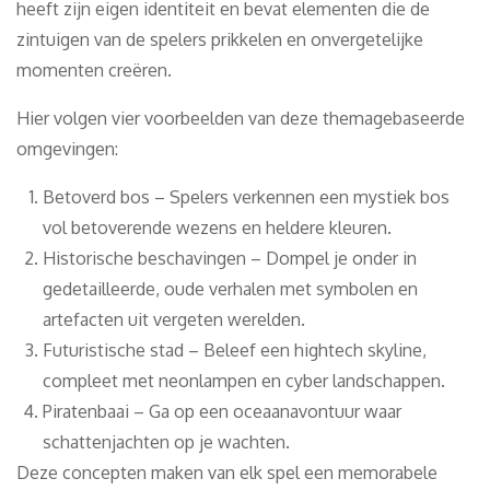
heeft zijn eigen identiteit en bevat elementen die de
zintuigen van de spelers prikkelen en onvergetelijke
momenten creëren.
Hier volgen vier voorbeelden van deze themagebaseerde
omgevingen:
Betoverd bos – Spelers verkennen een mystiek bos
vol betoverende wezens en heldere kleuren.
Historische beschavingen – Dompel je onder in
gedetailleerde, oude verhalen met symbolen en
artefacten uit vergeten werelden.
Futuristische stad – Beleef een hightech skyline,
compleet met neonlampen en cyber landschappen.
Piratenbaai – Ga op een oceaanavontuur waar
schattenjachten op je wachten.
Deze concepten maken van elk spel een memorabele