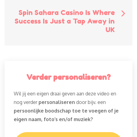
Spin Sahara Casino Is Where
Success Is Just a Tap Away in
UK
Verder personaliseren?
Wil jij een eigen draai geven aan deze video en
nog verder
personaliseren
door bijv. een
persoonlijke boodschap toe te voegen of je
eigen naam, foto’s en/of muziek?