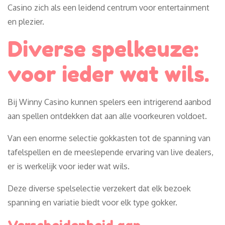
Casino zich als een leidend centrum voor entertainment
en plezier.
Diverse spelkeuze:
voor ieder wat wils.
Bij Winny Casino kunnen spelers een intrigerend aanbod
aan spellen ontdekken dat aan alle voorkeuren voldoet.
Van een enorme selectie gokkasten tot de spanning van
tafelspellen en de meeslepende ervaring van live dealers,
er is werkelijk voor ieder wat wils.
Deze diverse spelselectie verzekert dat elk bezoek
spanning en variatie biedt voor elk type gokker.