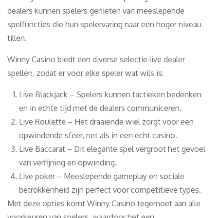
dealers kunnen spelers genieten van meeslepende
spelfuncties die hun spelervaring naar een hoger niveau
tillen.
Winny Casino biedt een diverse selectie live dealer
spellen, zodat er voor elke speler wat wils is:
Live Blackjack – Spelers kunnen tactieken bedenken
en in echte tijd met de dealers communiceren.
Live Roulette – Het draaiende wiel zorgt voor een
opwindende sfeer, net als in een echt casino.
Live Baccarat – Dit elegante spel vergroot het gevoel
van verfijning en opwinding.
Live poker – Meeslepende gameplay en sociale
betrokkenheid zijn perfect voor competitieve types.
Met deze opties komt Winny Casino tegemoet aan alle
voorkeuren van spelers, waardoor het een