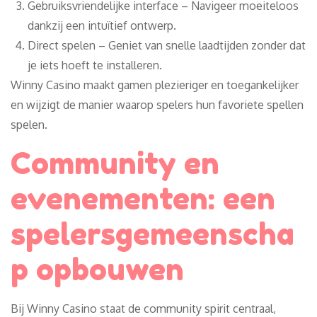
Gebruiksvriendelijke interface – Navigeer moeiteloos
dankzij een intuïtief ontwerp.
Direct spelen – Geniet van snelle laadtijden zonder dat
je iets hoeft te installeren.
Winny Casino maakt gamen plezieriger en toegankelijker
en wijzigt de manier waarop spelers hun favoriete spellen
spelen.
Community en
evenementen: een
spelersgemeenscha
p opbouwen
Bij Winny Casino staat de community spirit centraal,