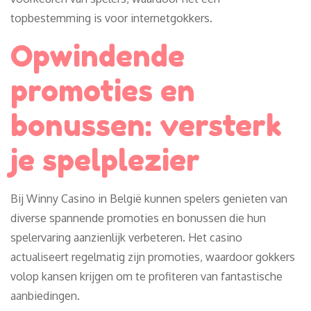
topbestemming is voor internetgokkers.
Opwindende
promoties en
bonussen: versterk
je spelplezier
Bij Winny Casino in België kunnen spelers genieten van
diverse spannende promoties en bonussen die hun
spelervaring aanzienlijk verbeteren. Het casino
actualiseert regelmatig zijn promoties, waardoor gokkers
volop kansen krijgen om te profiteren van fantastische
aanbiedingen.