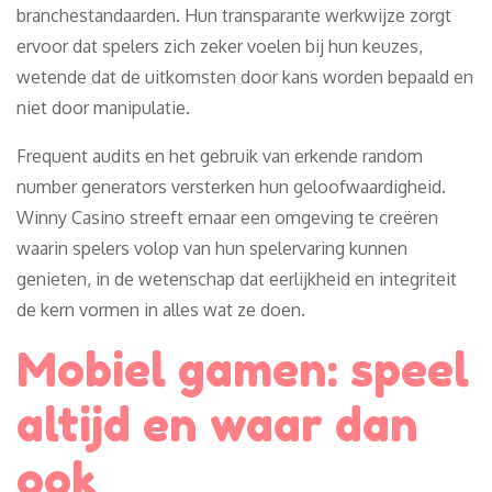
branchestandaarden. Hun transparante werkwijze zorgt
ervoor dat spelers zich zeker voelen bij hun keuzes,
wetende dat de uitkomsten door kans worden bepaald en
niet door manipulatie.
Frequent audits en het gebruik van erkende random
number generators versterken hun geloofwaardigheid.
Winny Casino streeft ernaar een omgeving te creëren
waarin spelers volop van hun spelervaring kunnen
genieten, in de wetenschap dat eerlijkheid en integriteit
de kern vormen in alles wat ze doen.
Mobiel gamen: speel
altijd en waar dan
ook