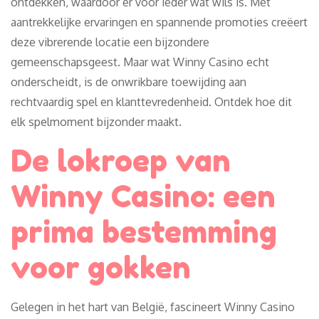
ontdekken, waardoor er voor ieder wat wils is. Met
aantrekkelijke ervaringen en spannende promoties creëert
deze vibrerende locatie een bijzondere
gemeenschapsgeest. Maar wat Winny Casino echt
onderscheidt, is de onwrikbare toewijding aan
rechtvaardig spel en klanttevredenheid. Ontdek hoe dit
elk spelmoment bijzonder maakt.
De lokroep van
Winny Casino: een
prima bestemming
voor gokken
Gelegen in het hart van België, fascineert Winny Casino