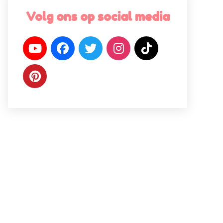
Volg ons op social media