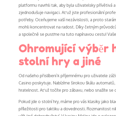
platformu navrhli tak, aby byla uživatelsky přívětivá
zjednodušuje navigaci. Ať už jste profesionální profe
potřeby. Oceňujeme vaší nezávislosti, a proto stará
mohli koncentrovat na radost. Díky četným průvodc
a společně se pusťme na tuto napínavou cestu! Vaše
Ohromující výběr 
stolní hry a jiné
Od našeho přislíbení k příjemnému pro uživatele záž
Casino poskytuje. Nabízíme širokou škálu automatů,
hratelnost. Ať už točíte pro zábavu, nebo snažíte se 
Pokud jde o stolní hry, máme pro vás klasiky jako blac
příležitosti pro taktiku a dovednosti. Rozmanitost n