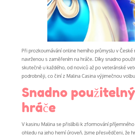
Při prozkoumávání online herního průmyslu v Česk
navrženou s zaměřením na hráče. Díky snadno použit
skutečně u každého, od noviců až po veteránské vet
podrobněji, co činí z Malina Casina výjimečnou volbu p
Snadno použitelný
hráče
V kasinu Malina se přislíbili k zformování příjemného
ohledu na jeho herní úroveň. Jsme přesvědčeni, že h