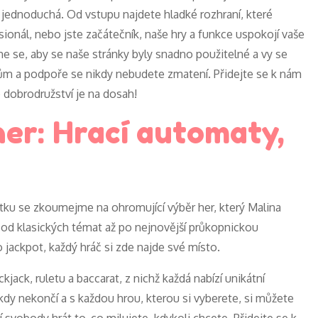
 a jednoduchá. Od vstupu najdete hladké rozhraní, které
sionál, nebo jste začátečník, naše hry a funkce uspokojí vaše
me se, aby se naše stránky byly snadno použitelné a vy se
ům a podpoře se nikdy nebudete zmatení. Přidejte se k nám
 dobrodružství je na dosah!
her: Hrací automaty,
itku se zkoumejme na ohromující výběr her, který Malina
 od klasických témat až po nejnovější průkopnickou
o jackpot, každý hráč si zde najde své místo.
kjack, ruletu a baccarat, z nichž každá nabízí unikátní
ikdy nekončí a s každou hrou, kterou si vyberete, si můžete