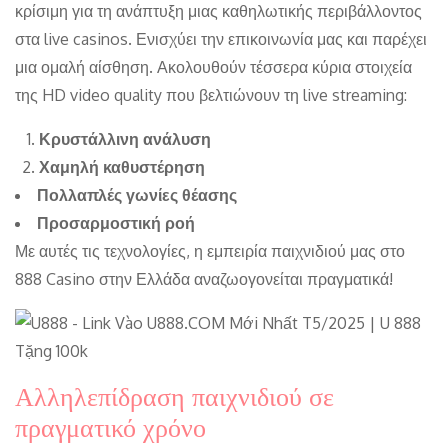
κρίσιμη για τη ανάπτυξη μιας καθηλωτικής περιβάλλοντος
στα live casinos. Ενισχύει την επικοινωνία μας και παρέχει
μια ομαλή αίσθηση. Ακολουθούν τέσσερα κύρια στοιχεία
της HD video quality που βελτιώνουν τη live streaming:
Κρυστάλλινη ανάλυση
Χαμηλή καθυστέρηση
Πολλαπλές γωνίες θέασης
Προσαρμοστική ροή
Με αυτές τις τεχνολογίες, η εμπειρία παιχνιδιού μας στο
888 Casino στην Ελλάδα αναζωογονείται πραγματικά!
Αλληλεπίδραση παιχνιδιού σε
πραγματικό χρόνο