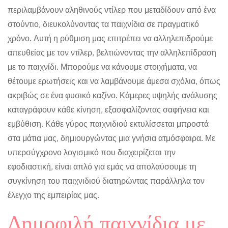
περιλαμβάνουν αληθινούς ντίλερ που μεταδίδουν από ένα
στούντιο, διευκολύνοντας τα παιχνίδια σε πραγματικό
χρόνο. Αυτή η ρύθμιση μας επιτρέπει να αλληλεπιδρούμε
απευθείας με τον ντίλερ, βελτιώνοντας την αλληλεπίδραση
με το παιχνίδι. Μπορούμε να κάνουμε στοιχήματα, να
θέτουμε ερωτήσεις και να λαμβάνουμε άμεσα σχόλια, όπως
ακριβώς σε ένα φυσικό καζίνο. Κάμερες υψηλής ανάλυσης
καταγράφουν κάθε κίνηση, εξασφαλίζοντας σαφήνεια και
εμβύθιση. Κάθε γύρος παιχνιδιού εκτυλίσσεται μπροστά
στα μάτια μας, δημιουργώντας μια γνήσια ατμόσφαιρα. Με
υπερσύγχρονο λογισμικό που διαχειρίζεται την
εφοδιαστική, είναι απλό για εμάς να απολαύσουμε τη
συγκίνηση του παιχνιδιού διατηρώντας παράλληλα τον
έλεγχο της εμπειρίας μας.
Δημοφιλή παιχνίδια με