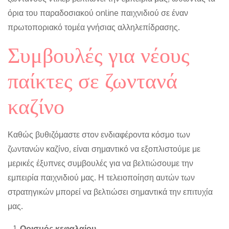
όρια του παραδοσιακού online παιχνιδιού σε έναν
πρωτοποριακό τομέα γνήσιας αλληλεπίδρασης.
Συμβουλές για νέους
παίκτες σε ζωντανά
καζίνο
Καθώς βυθιζόμαστε στον ενδιαφέροντα κόσμο των
ζωντανών καζίνο, είναι σημαντικό να εξοπλιστούμε με
μερικές έξυπνες συμβουλές για να βελτιώσουμε την
εμπειρία παιχνιδιού μας. Η τελειοποίηση αυτών των
στρατηγικών μπορεί να βελτιώσει σημαντικά την επιτυχία
μας.
Ορισμός κεφαλαίου