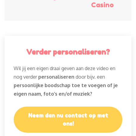
Casino
Verder personaliseren?
Wil jij een eigen draai geven aan deze video en
nog verder
personaliseren
door bijv. een
persoonlijke boodschap toe te voegen of je
eigen naam, foto’s en/of muziek?
Neem dan nu contact op met
ons!