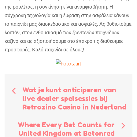
της ρουλέτας, η συγκίνηση είναι αναμφισβήτητη. Η
σύγχρονη τεχνολογία και η έμφαση στην ασφάλεια κάνουν
το παιχνίδι μας διασκεδαστικό και ασφαλές. Ας βυθιστούμε,
λοιπόν, στον ενθουσιασμό των ζωντανών παιχνιδιών
καζίνο και ας αξιοποιήσουμε στο έπακρο τις διαθέσιμες
προσφορές. Καλό παιχνίδι σε όλους!
Bericht
Wat je kunt anticiperen van
live dealer spelsessies bij
navigatie
Retrozino Casino in Nederland
Where Every Bet Counts for
United Kingdom at Betonred