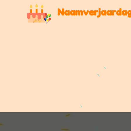
Skip
Naamverjaardag
to
content