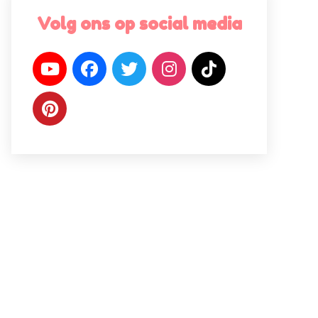
Volg ons op social media