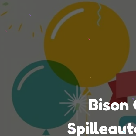
Bison 
Spilleaut