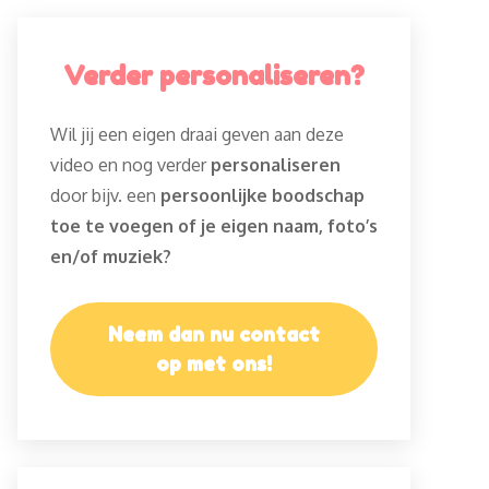
Verder personaliseren?
Wil jij een eigen draai geven aan deze
video en nog verder
personaliseren
door bijv. een
persoonlijke boodschap
toe te voegen of je eigen naam, foto’s
en/of muziek?
Neem dan nu contact
op met ons!