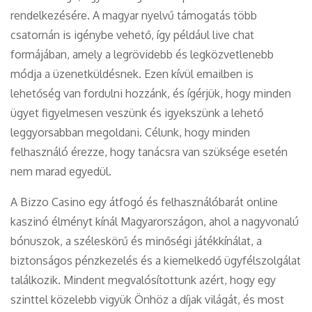
rendelkezésére. A magyar nyelvű támogatás több
csatornán is igénybe vehető, így például live chat
formájában, amely a legrövidebb és legközvetlenebb
módja a üzenetküldésnek. Ezen kívül emailben is
lehetőség van fordulni hozzánk, és ígérjük, hogy minden
ügyet figyelmesen veszünk és igyekszünk a lehető
leggyorsabban megoldani. Célunk, hogy minden
felhasználó érezze, hogy tanácsra van szüksége esetén
nem marad egyedül.
A Bizzo Casino egy átfogó és felhasználóbarát online
kaszinó élményt kínál Magyarországon, ahol a nagyvonalú
bónuszok, a széleskörű és minőségi játékkínálat, a
biztonságos pénzkezelés és a kiemelkedő ügyfélszolgálat
találkozik. Mindent megvalósítottunk azért, hogy egy
szinttel közelebb vigyük Önhöz a díjak világát, és most