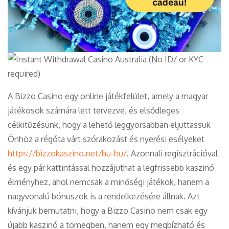
A Bizzo Casino egy online játékfelület, amely a magyar
játékosok számára lett tervezve, és elsődleges
célkitűzésünk, hogy a lehető leggyorsabban eljuttassuk
Önhöz a régóta várt szórakozást és nyerési esélyeket
https://bizzokaszino.net/hu-hu/
. Azonnali regisztrációval
és egy pár kattintással hozzájuthat a legfrissebb kaszinó
élményhez, ahol nemcsak a minőségi játékok, hanem a
nagyvonalú bónuszok is a rendelkezésére állnak. Azt
kívánjuk bemutatni, hogy a Bizzo Casino nem csak egy
újabb kaszinó a tömegben, hanem egy megbízható és