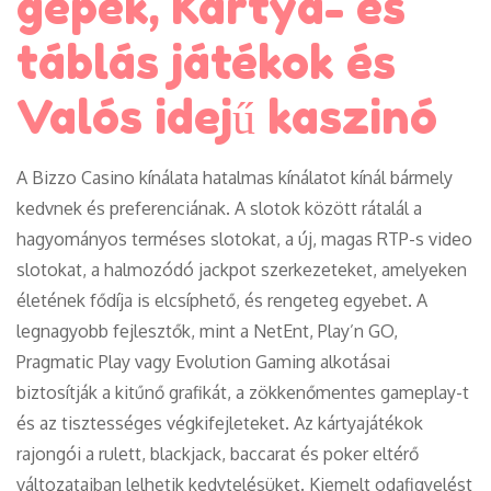
gépek, Kártya- és
táblás játékok és
Valós idejű kaszinó
A Bizzo Casino kínálata hatalmas kínálatot kínál bármely
kedvnek és preferenciának. A slotok között rátalál a
hagyományos terméses slotokat, a új, magas RTP-s video
slotokat, a halmozódó jackpot szerkezeteket, amelyeken
életének fődíja is elcsíphető, és rengeteg egyebet. A
legnagyobb fejlesztők, mint a NetEnt, Play’n GO,
Pragmatic Play vagy Evolution Gaming alkotásai
biztosítják a kitűnő grafikát, a zökkenőmentes gameplay-t
és az tisztességes végkifejleteket. Az kártyajátékok
rajongói a rulett, blackjack, baccarat és poker eltérő
változataiban lelhetik kedvtelésüket. Kiemelt odafigyelést