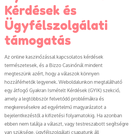
Kérdések és
Ügyfélszolgálati
támogatás
Az online kaszinózással kapcsolatos kérdések
természetesek, és a Bizzo Casinónál mindent
megteszünk azért, hogy a válaszok könnyen
hozzáférhetők legyenek. Weboldalunkon megtalálható
egy átfogó Gyakran Ismételt Kérdések (GYIK) szekció,
amely a legtöbbször felvetődő problémákra és
megkeresésekre ad egyértelmű magyarázatot a
bejelentkezéstől a kifizetési folyamatokig. Ha azonban
ebben nem találja a választ, vagy testreszabott segítségre
van szüksége, ügyfélszolgálati csapatunk áll