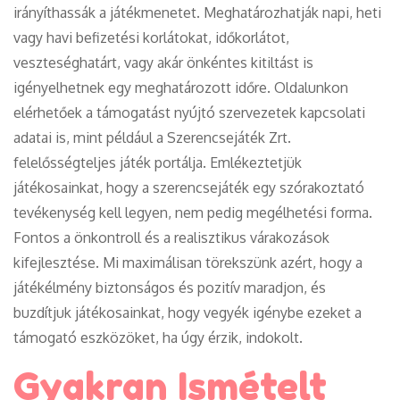
irányíthassák a játékmenetet. Meghatározhatják napi, heti
vagy havi befizetési korlátokat, időkorlátot,
veszteséghatárt, vagy akár önkéntes kitiltást is
igényelhetnek egy meghatározott időre. Oldalunkon
elérhetőek a támogatást nyújtó szervezetek kapcsolati
adatai is, mint például a Szerencsejáték Zrt.
felelősségteljes játék portálja. Emlékeztetjük
játékosainkat, hogy a szerencsejáték egy szórakoztató
tevékenység kell legyen, nem pedig megélhetési forma.
Fontos a önkontroll és a realisztikus várakozások
kifejlesztése. Mi maximálisan törekszünk azért, hogy a
játékélmény biztonságos és pozitív maradjon, és
buzdítjuk játékosainkat, hogy vegyék igénybe ezeket a
támogató eszközöket, ha úgy érzik, indokolt.
Gyakran Ismételt