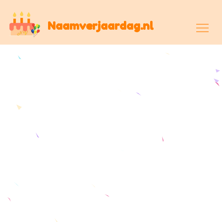
Skip
to
Naamverjaardag.nl
content