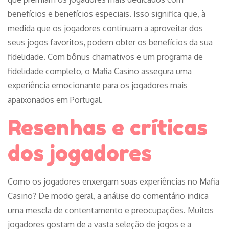
benefícios e benefícios especiais. Isso significa que, à
medida que os jogadores continuam a aproveitar dos
seus jogos favoritos, podem obter os benefícios da sua
fidelidade. Com bônus chamativos e um programa de
fidelidade completo, o Mafia Casino assegura uma
experiência emocionante para os jogadores mais
apaixonados em Portugal.
Resenhas e críticas
dos jogadores
Como os jogadores enxergam suas experiências no Mafia
Casino? De modo geral, a análise do comentário indica
uma mescla de contentamento e preocupações. Muitos
jogadores gostam de a vasta seleção de jogos e a