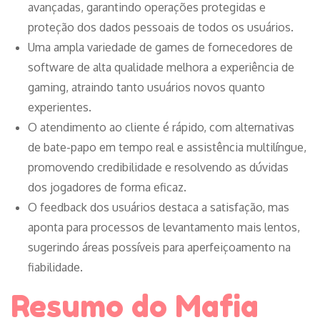
avançadas, garantindo operações protegidas e
proteção dos dados pessoais de todos os usuários.
Uma ampla variedade de games de fornecedores de
software de alta qualidade melhora a experiência de
gaming, atraindo tanto usuários novos quanto
experientes.
O atendimento ao cliente é rápido, com alternativas
de bate-papo em tempo real e assistência multilíngue,
promovendo credibilidade e resolvendo as dúvidas
dos jogadores de forma eficaz.
O feedback dos usuários destaca a satisfação, mas
aponta para processos de levantamento mais lentos,
sugerindo áreas possíveis para aperfeiçoamento na
fiabilidade.
Resumo do Mafia