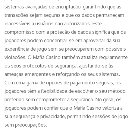
sistemas avançadas de encriptação, garantindo que as
transações sejam seguras e que os dados permaneçam
inacessíveis a usuários não autorizados. Este
compromisso com a proteção de dados significa que os
jogadores podem concentrar-se em aproveitar da sua
experiência de jogo sem se preocuparem com possíveis
violações. O Mafia Casino também atualiza regularmente
os seus protocolos de segurança, ajustando-se às
ameaças emergentes e reforçando os seus sistemas.
Com uma gama de opções de pagamento seguras, os
jogadores têm a flexibilidade de escolher o seu método
preferido sem comprometer a segurança. No geral, os
jogadores podem confiar que o Mafia Casino valoriza a
sua segurança e privacidade, permitindo sessões de jogo
sem preocupações.