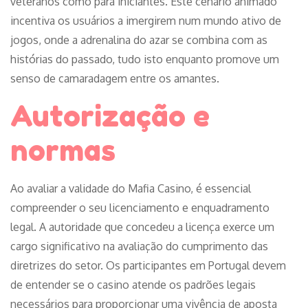
veteranos como para iniciantes. Este cenário animado
incentiva os usuários a imergirem num mundo ativo de
jogos, onde a adrenalina do azar se combina com as
histórias do passado, tudo isto enquanto promove um
senso de camaradagem entre os amantes.
Autorização e
normas
Ao avaliar a validade do Mafia Casino, é essencial
compreender o seu licenciamento e enquadramento
legal. A autoridade que concedeu a licença exerce um
cargo significativo na avaliação do cumprimento das
diretrizes do setor. Os participantes em Portugal devem
de entender se o casino atende os padrões legais
necessários para proporcionar uma vivência de aposta