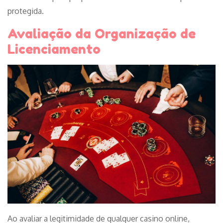
protegida.
Avaliação da Organização de
Licenciamento
Ao avaliar a legitimidade de qualquer casino online,