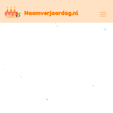
Skip
to
Naamverjaardag.nl
content