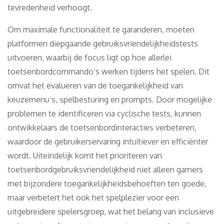
tevredenheid verhoogt.
Om maximale functionaliteit te garanderen, moeten
platformen diepgaande gebruiksvriendelijkheidstests
uitvoeren, waarbij de focus ligt op hoe allerlei
toetsenbordcommando’s werken tijdens het spelen. Dit
omvat het evalueren van de toegankelijkheid van
keuzemenu’s, spelbesturing en prompts. Door mogelijke
problemen te identificeren via cyclische tests, kunnen
ontwikkelaars de toetsenbordinteracties verbeteren,
waardoor de gebruikerservaring intuïtiever en efficiënter
wordt. Uiteindelijk komt het prioriteren van
toetsenbordgebruiksvriendelijkheid niet alleen gamers
met bijzondere toegankelijkheidsbehoeften ten goede,
maar verbetert het ook het spelplezier voor een
uitgebreidere spelersgroep, wat het belang van inclusieve