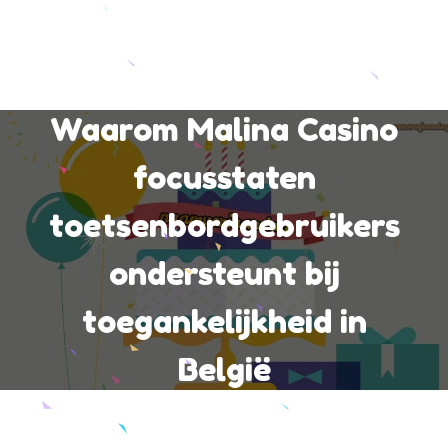
Waarom Malina Casino
focusstaten
toetsenbordgebruikers
ondersteunt bij
toegankelijkheid in
België