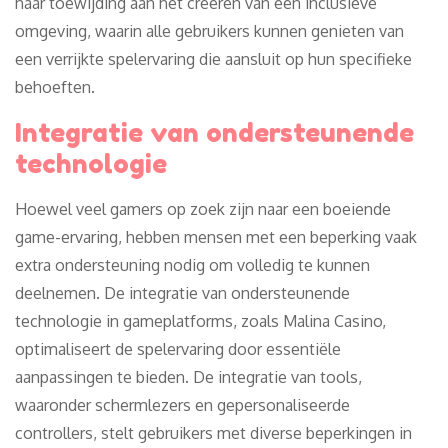
haar toewijding aan het creëren van een inclusieve
omgeving, waarin alle gebruikers kunnen genieten van
een verrijkte spelervaring die aansluit op hun specifieke
behoeften.
Integratie van ondersteunende
technologie
Hoewel veel gamers op zoek zijn naar een boeiende
game-ervaring, hebben mensen met een beperking vaak
extra ondersteuning nodig om volledig te kunnen
deelnemen. De integratie van ondersteunende
technologie in gameplatforms, zoals Malina Casino,
optimaliseert de spelervaring door essentiële
aanpassingen te bieden. De integratie van tools,
waaronder schermlezers en gepersonaliseerde
controllers, stelt gebruikers met diverse beperkingen in