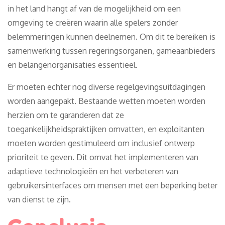
in het land hangt af van de mogelijkheid om een
omgeving te creëren waarin alle spelers zonder
belemmeringen kunnen deelnemen. Om dit te bereiken is
samenwerking tussen regeringsorganen, gameaanbieders
en belangenorganisaties essentieel.
Er moeten echter nog diverse regelgevingsuitdagingen
worden aangepakt. Bestaande wetten moeten worden
herzien om te garanderen dat ze
toegankelijkheidspraktijken omvatten, en exploitanten
moeten worden gestimuleerd om inclusief ontwerp
prioriteit te geven. Dit omvat het implementeren van
adaptieve technologieën en het verbeteren van
gebruikersinterfaces om mensen met een beperking beter
van dienst te zijn.