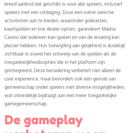
breed aanbod dat geschikt is voor alle spelers, inclusief
spelers met een uitdaging. Door een ruime selectie
activiteiten aan te bieden, waaronder gokkasten,
kaartspellen en live dealer-opties, garandeert Malina
Casino dat iedereen kan spelen en van de ervaring kan
plezier hebben. Hun toewijding aan gelijkheid is duidelijk
zichtbaar in zowel het ontwerp van de spellen als de
toegankelijkheidsopties die in het platform zijn
geïntegreerd. Deze benadering verbetert niet alleen de
user experience, maar bevordert ook een gevoel van
gemeenschap onder spelers met diverse mogelijkheden,
wat uiteindelijk bijdraagt aan een meer toegankelijke
gamegemeenschap.
De gameplay