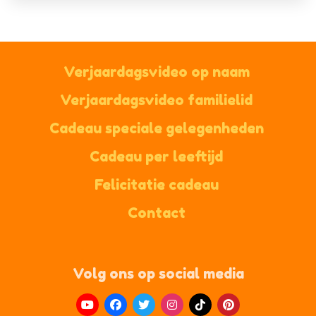
Verjaardagsvideo op naam
Verjaardagsvideo familielid
Cadeau speciale gelegenheden
Cadeau per leeftijd
Felicitatie cadeau
Contact
Volg ons op social media