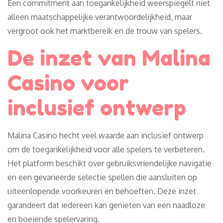
Een commitment aan toegankelijkheid weerspiegelt niet
alleen maatschappelijke verantwoordelijkheid, maar
vergroot ook het marktbereik en de trouw van spelers.
De inzet van Malina
Casino voor
inclusief ontwerp
Malina Casino hecht veel waarde aan inclusief ontwerp
om de toegankelijkheid voor alle spelers te verbeteren.
Het platform beschikt over gebruiksvriendelijke navigatie
en een gevarieerde selectie spellen die aansluiten op
uiteenlopende voorkeuren en behoeften. Deze inzet
garandeert dat iedereen kan genieten van een naadloze
en boeiende spelervaring.