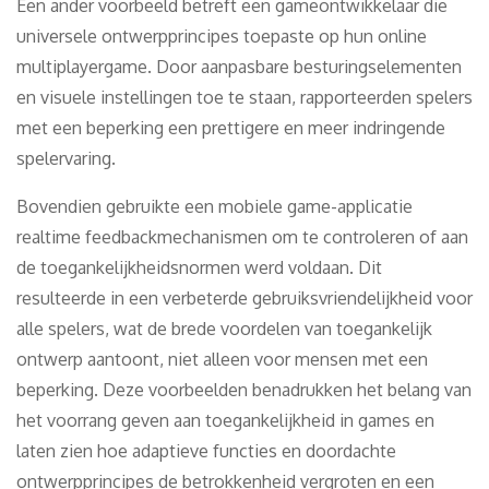
Een ander voorbeeld betreft een gameontwikkelaar die
universele ontwerpprincipes toepaste op hun online
multiplayergame. Door aanpasbare besturingselementen
en visuele instellingen toe te staan, rapporteerden spelers
met een beperking een prettigere en meer indringende
spelervaring.
Bovendien gebruikte een mobiele game-applicatie
realtime feedbackmechanismen om te controleren of aan
de toegankelijkheidsnormen werd voldaan. Dit
resulteerde in een verbeterde gebruiksvriendelijkheid voor
alle spelers, wat de brede voordelen van toegankelijk
ontwerp aantoont, niet alleen voor mensen met een
beperking. Deze voorbeelden benadrukken het belang van
het voorrang geven aan toegankelijkheid in games en
laten zien hoe adaptieve functies en doordachte
ontwerpprincipes de betrokkenheid vergroten en een