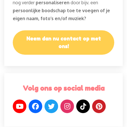
nog verder
personaliseren
door bijv. een
persoonlijke boodschap toe te voegen of je
eigen naam, foto’s en/of muziek?
Neem dan nu contact op met
ons!
Volg ons op social media