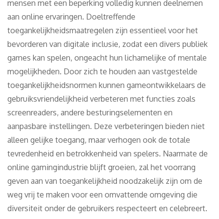
mensen met een beperking volledig kunnen deelnemen
aan online ervaringen. Doeltreffende
toegankelijkheidsmaatregelen zijn essentieel voor het
bevorderen van digitale inclusie, zodat een divers publiek
games kan spelen, ongeacht hun lichamelijke of mentale
mogelijkheden. Door zich te houden aan vastgestelde
toegankelijkheidsnormen kunnen gameontwikkelaars de
gebruiksvriendelijkheid verbeteren met functies zoals
screenreaders, andere besturingselementen en
aanpasbare instellingen. Deze verbeteringen bieden niet
alleen gelijke toegang, maar verhogen ook de totale
tevredenheid en betrokkenheid van spelers. Naarmate de
online gamingindustrie blijft groeien, zal het voorrang
geven aan van toegankelijkheid noodzakelijk zijn om de
weg vrij te maken voor een omvattende omgeving die
diversiteit onder de gebruikers respecteert en celebreert.