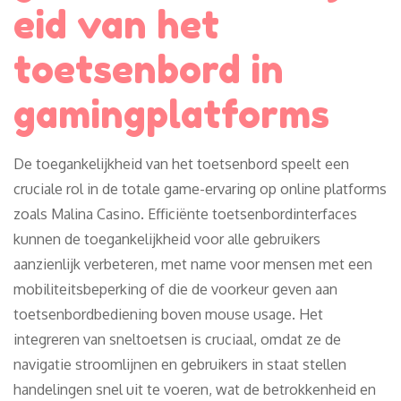
eid van het
toetsenbord in
gamingplatforms
De toegankelijkheid van het toetsenbord speelt een
cruciale rol in de totale game-ervaring op online platforms
zoals Malina Casino. Efficiënte toetsenbordinterfaces
kunnen de toegankelijkheid voor alle gebruikers
aanzienlijk verbeteren, met name voor mensen met een
mobiliteitsbeperking of die de voorkeur geven aan
toetsenbordbediening boven mouse usage. Het
integreren van sneltoetsen is cruciaal, omdat ze de
navigatie stroomlijnen en gebruikers in staat stellen
handelingen snel uit te voeren, wat de betrokkenheid en