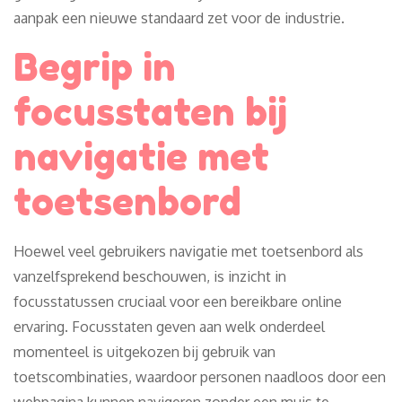
aanpak een nieuwe standaard zet voor de industrie.
Begrip in
focusstaten bij
navigatie met
toetsenbord
Hoewel veel gebruikers navigatie met toetsenbord als
vanzelfsprekend beschouwen, is inzicht in
focusstatussen cruciaal voor een bereikbare online
ervaring. Focusstaten geven aan welk onderdeel
momenteel is uitgekozen bij gebruik van
toetscombinaties, waardoor personen naadloos door een
webpagina kunnen navigeren zonder een muis te