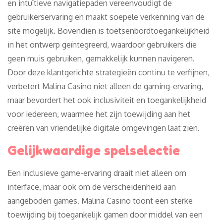
en intuïtieve navigatiepaden vereenvoudigt de
gebruikerservaring en maakt soepele verkenning van de
site mogelijk. Bovendien is toetsenbordtoegankelijkheid
in het ontwerp geïntegreerd, waardoor gebruikers die
geen muis gebruiken, gemakkelijk kunnen navigeren.
Door deze klantgerichte strategieën continu te verfijnen,
verbetert Malina Casino niet alleen de gaming-ervaring,
maar bevordert het ook inclusiviteit en toegankelijkheid
voor iedereen, waarmee het zijn toewijding aan het
creëren van vriendelijke digitale omgevingen laat zien.
Gelijkwaardige spelselectie
Een inclusieve game-ervaring draait niet alleen om
interface, maar ook om de verscheidenheid aan
aangeboden games. Malina Casino toont een sterke
toewijding bij toegankelijk gamen door middel van een