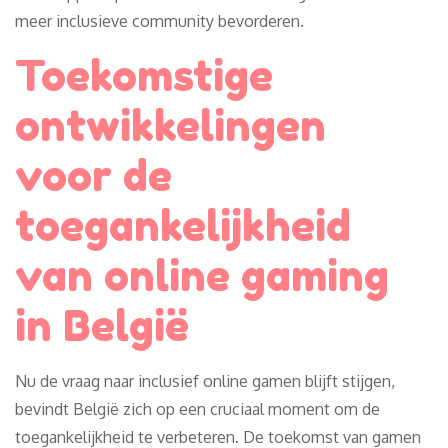
meer inclusieve community bevorderen.
Toekomstige
ontwikkelingen
voor de
toegankelijkheid
van online gaming
in België
Nu de vraag naar inclusief online gamen blijft stijgen,
bevindt België zich op een cruciaal moment om de
toegankelijkheid te verbeteren. De toekomst van gamen