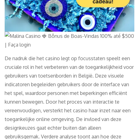
De nadruk die het casino legt op focusstaten speelt een
cruciale rol in het verbeteren van de toegankelijkheid voor
gebruikers van toetsenborden in België. Deze visuele
indicatoren begeleiden gebruikers door de interface van
het spel, waardoor personen met beperkingen efficiënt
kunnen bewegen. Door het proces van interactie te
vereenvoudigen, versterkt het casino haar inzet naar een
toegankelijke online omgeving. De invloed van deze
designkeuzes gaat echter buiten dan alleen
gebruiksgemak. Verdere analyse toont aan hoe deze