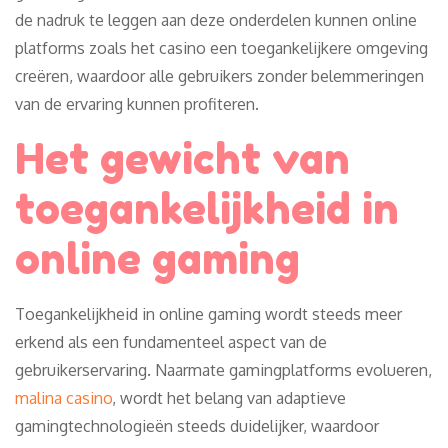
de nadruk te leggen aan deze onderdelen kunnen online
platforms zoals het casino een toegankelijkere omgeving
creëren, waardoor alle gebruikers zonder belemmeringen
van de ervaring kunnen profiteren.
Het gewicht van
toegankelijkheid in
online gaming
Toegankelijkheid in online gaming wordt steeds meer
erkend als een fundamenteel aspect van de
gebruikerservaring. Naarmate gamingplatforms evolueren,
malina casino
, wordt het belang van adaptieve
gamingtechnologieën steeds duidelijker, waardoor