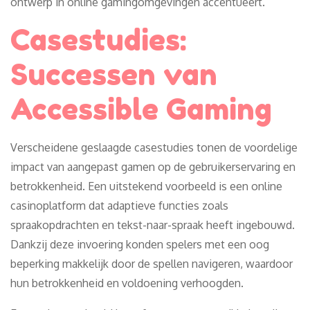
ontwerp in online gamingomgevingen accentueert.
Casestudies:
Successen van
Accessible Gaming
Verscheidene geslaagde casestudies tonen de voordelige
impact van aangepast gamen op de gebruikerservaring en
betrokkenheid. Een uitstekend voorbeeld is een online
casinoplatform dat adaptieve functies zoals
spraakopdrachten en tekst-naar-spraak heeft ingebouwd.
Dankzij deze invoering konden spelers met een oog
beperking makkelijk door de spellen navigeren, waardoor
hun betrokkenheid en voldoening verhoogden.