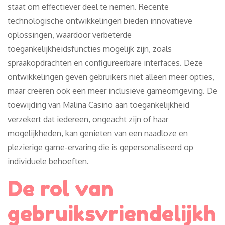
staat om effectiever deel te nemen. Recente
technologische ontwikkelingen bieden innovatieve
oplossingen, waardoor verbeterde
toegankelijkheidsfuncties mogelijk zijn, zoals
spraakopdrachten en configureerbare interfaces. Deze
ontwikkelingen geven gebruikers niet alleen meer opties,
maar creëren ook een meer inclusieve gameomgeving. De
toewijding van Malina Casino aan toegankelijkheid
verzekert dat iedereen, ongeacht zijn of haar
mogelijkheden, kan genieten van een naadloze en
plezierige game-ervaring die is gepersonaliseerd op
individuele behoeften.
De rol van
gebruiksvriendelijkh