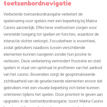
toetsenbordnavigatie
Verbeterde toetsenbordnavigatie verbetert de
spelervaring voor spelers met een beperking bij Malina
Casino aanzienlijk. Effectieve sneltoetsen zorgen voor
versnelde toegang tot spellen en functies, waardoor de
interactie vlotter verloopt. Focusbeheer is essentieel,
zodat gebruikers naadloos tussen verschillende
elementen kunnen navigeren zonder hun positie te
verliezen. Deze verbetering vermindert frustratie en stelt
spelers in staat om optimaal te profiteren van het aanbod
van het casino. Bovendien zorgt de geoptimaliseerde
zichtbaarheid van de geselecteerde elementen ervoor dat
gebruikers met een visuele beperking zich beter kunnen
oriënteren tijdens het spelen. Door prioriteit te geven aan
upgrades in de toetsenbordnavigatie, toont Malina Casino