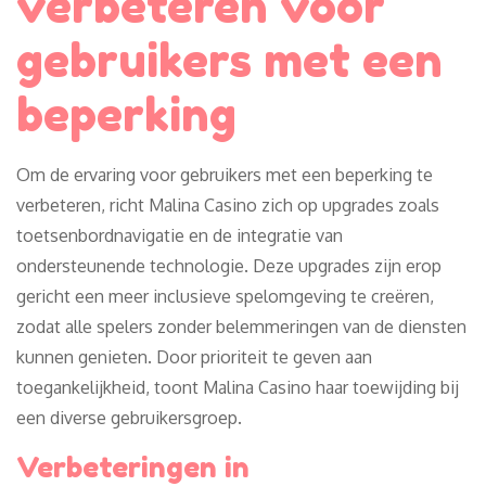
verbeteren voor
gebruikers met een
beperking
Om de ervaring voor gebruikers met een beperking te
verbeteren, richt Malina Casino zich op upgrades zoals
toetsenbordnavigatie en de integratie van
ondersteunende technologie. Deze upgrades zijn erop
gericht een meer inclusieve spelomgeving te creëren,
zodat alle spelers zonder belemmeringen van de diensten
kunnen genieten. Door prioriteit te geven aan
toegankelijkheid, toont Malina Casino haar toewijding bij
een diverse gebruikersgroep.
Verbeteringen in