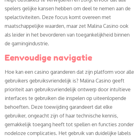
spelers gelijke kansen hebben om deel te nemen aan de
spelactiviteiten. Deze focus komt overeen met
maatschappelijke waarden, maar zet Malina Casino ook
als leider in het bevorderen van toegankelijkheid binnen
de gamingindustrie.
Eenvoudige navigatie
Hoe kan een casino garanderen dat zijn platform voor alle
gebruikers gebruiksvriendelijk is? Malina Casino geeft
prioriteit aan gebruiksvriendelijk ontwerp door intuïtieve
interfaces te gebruiken die inspelen op uiteenlopende
behoeften. Deze toewijding garandeert dat elke
gebruiker, ongeacht zijn of haar technische kennis,
gemakkelijk toegang heeft tot spellen en functies zonder
nodeloze complicaties. Het gebruik van duidelijke labels