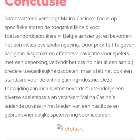
Conclusie
Samenvattend verhoogt Malina Casino’s focus op
specifieke staten de toegankelijkheid voor
toetsenbordgebruikers in België aanzienlijk en bevordert
het een inclusieve spelomgeving. Door prioriteit te geven
aan gebruiksgemak en effectieve navigatie voor spelers
met een beperking, verbindt het casino niet alleen aan bij
bredere toegankelijkheidsdoelen, maar stelt het ook een
standaard voor de online gamingindustrie. Deze
toewijding aan inclusiviteit bevordert uiteindelijk een
diverse spelersbasis en verankert Malina Casino’s
leidende positie in het bieden van een naadloze en
gebruiksvriendelijke spelervaring voor iedereen.