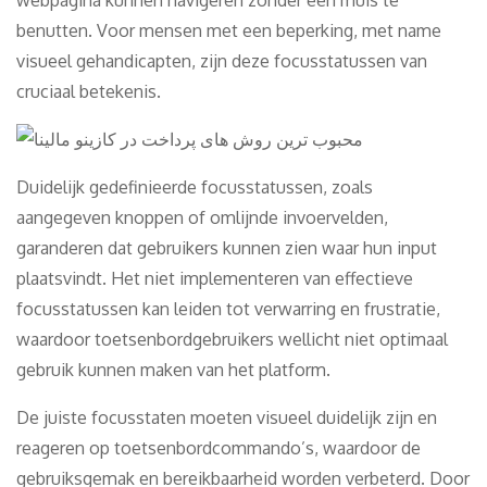
benutten. Voor mensen met een beperking, met name
visueel gehandicapten, zijn deze focusstatussen van
cruciaal betekenis.
Duidelijk gedefinieerde focusstatussen, zoals
aangegeven knoppen of omlijnde invoervelden,
garanderen dat gebruikers kunnen zien waar hun input
plaatsvindt. Het niet implementeren van effectieve
focusstatussen kan leiden tot verwarring en frustratie,
waardoor toetsenbordgebruikers wellicht niet optimaal
gebruik kunnen maken van het platform.
De juiste focusstaten moeten visueel duidelijk zijn en
reageren op toetsenbordcommando’s, waardoor de
gebruiksgemak en bereikbaarheid worden verbeterd. Door