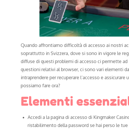
Quando affrontiamo difficoltà di accesso ai nostri 
soprattutto in Svizzera, dove si sono in vigore le r
diffuse di questi problemi di accesso ci permette ad 
questioni relativi al browser, ci sono vari elementi
intraprendere per recuperare l’accesso e assicurare 
possiamo fare ora?
Elementi essenzial
Accedi a la pagina di accesso di Kingmaker Casino
ristabilimento della password se hai perso le tue 