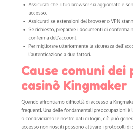
Assicurati che il tuo browser sia aggiornato e sen
accesso.
Assicurati se estensioni del browser o VPN stann
Se richiesto, preparare i documenti di conferma 
conferma dell’account.
Per migliorare ulteriormente la sicurezza dell’a
l’autenticazione a due fattori.
Cause comuni dei p
casinò Kingmaker
Quando affrontiamo difficoltà di accesso a Kingmake
frequenti. Una delle fondamentali preoccupazioni è la
o condividiamo le nostre dati di login, ciò può genera
accesso non riusciti possono attivare i protocolli 