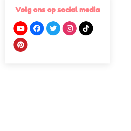
Volg ons op social media