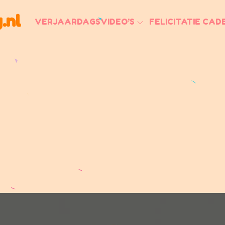
.nl
VERJAARDAGSVIDEO’S
FELICITATIE CAD