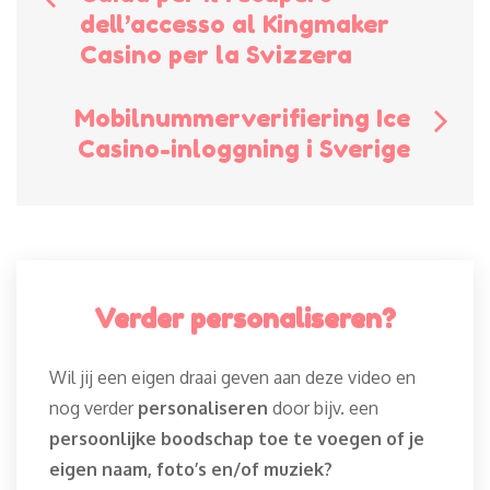
dell’accesso al Kingmaker
navigatie
Casino per la Svizzera
Mobilnummerverifiering Ice
Casino-inloggning i Sverige
Verder personaliseren?
Wil jij een eigen draai geven aan deze video en
nog verder
personaliseren
door bijv. een
persoonlijke boodschap toe te voegen of je
eigen naam, foto’s en/of muziek?