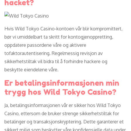
hacket?
Hvis Wild Tokyo Casino-kontoen vår blir kompromittert,
bør vi umiddelbart ta skritt for kontogjenoppretting,
oppdatere passordene våre og aktivere
tofaktorautentisering. Regelmessig revisjon av
sikkerhetstiltak vil bidra til å forhindre hackere og
beskytte eiendelene våre.
Er betalingsinformasjonen min
trygg hos Wild Tokyo Casino?
Ja, betalingsinformasjonen vår er sikker hos Wild Tokyo
Casino, ettersom de bruker strenge sikkerhetstiltak for
betalinger og transaksjonskryptering. Dette garanterer et
sikkert miljø som beskytter våre konfidensielle data under