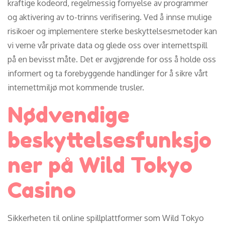
kraftige kodeord, regelmessig fornyelse av programmer
og aktivering av to-trinns verifisering. Ved å innse mulige
risikoer og implementere sterke beskyttelsesmetoder kan
vi verne vår private data og glede oss over internettspill
på en bevisst måte. Det er avgjørende for oss å holde oss
informert og ta forebyggende handlinger for å sikre vårt
internettmiljø mot kommende trusler.
Nødvendige
beskyttelsesfunksjo
ner på Wild Tokyo
Casino
Sikkerheten til online spillplattformer som Wild Tokyo