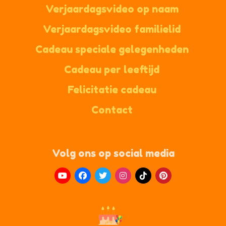
Verjaardagsvideo op naam
Verjaardagsvideo familielid
Cadeau speciale gelegenheden
Cadeau per leeftijd
Felicitatie cadeau
Contact
Volg ons op social media