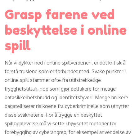
Grasp farene ved
beskyttelse i online
spill
Når vi dykker ned i online spillverdenen, er det kritisk å
forstå truslene som er forbundet med. Svake punkter i
online spill stammer ofte fra utilstrekkelige
trygghetstiltak, noe som gjør deltakere for mulige
datasikkerhetsbrudd og identitetstyveri. Mange brukere
bagatelliserer risikoene fra cyberkriminelle som utnytter
disse svakhetene. For å trygge en beskyttet
spillopplevelse må vi sette i høysetet metoder for
forebygging av cyberangrep, for eksempel anvendelse av