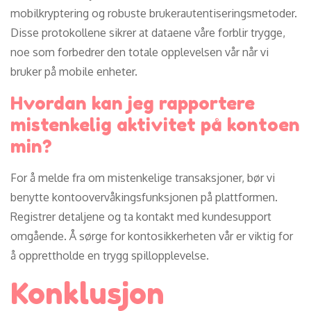
mobilkryptering og robuste brukerautentiseringsmetoder.
Disse protokollene sikrer at dataene våre forblir trygge,
noe som forbedrer den totale opplevelsen vår når vi
bruker på mobile enheter.
Hvordan kan jeg rapportere
mistenkelig aktivitet på kontoen
min?
For å melde fra om mistenkelige transaksjoner, bør vi
benytte kontoovervåkingsfunksjonen på plattformen.
Registrer detaljene og ta kontakt med kundesupport
omgående. Å sørge for kontosikkerheten vår er viktig for
å opprettholde en trygg spillopplevelse.
Konklusjon