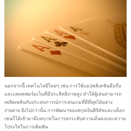
นอกจากนี้ เทคโนโลยีใหม่ๆ เช่น การใช้แอปพลิเคชันมือถือ
และแพลตฟอร์มเว็บที่มีประสิทธิภาพสูง ทำให้ผู้เล่นสามารถ
เพลิดเพลินกับประสบการณ์การเล่นเกมที่ดีที่สุดได้อย่าง
ง่ายดาย ยิ่งไปกว่านั้น การพัฒนาของสกุลเงินดิจิทัลและบล็อก
เชนก็ได้เข้ามามีบทบาทในการยกระดับความมั่นคงและความ
โปร่งใสในการเดิมพัน