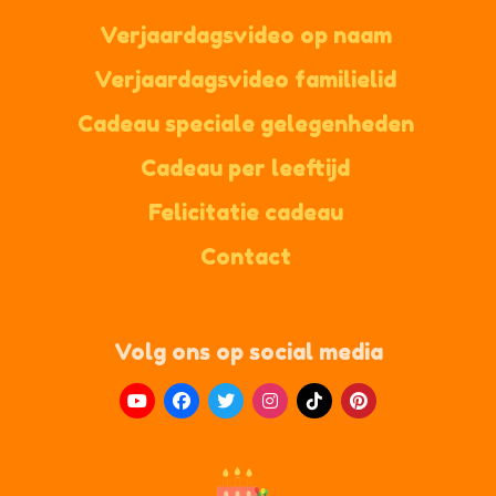
Verjaardagsvideo op naam
Verjaardagsvideo familielid
Cadeau speciale gelegenheden
Cadeau per leeftijd
Felicitatie cadeau
Contact
Volg ons op social media