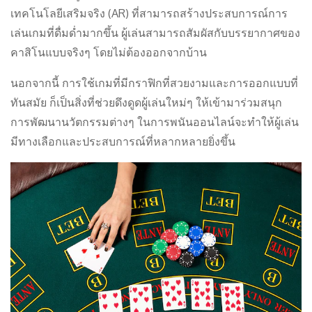
เทคโนโลยีเสริมจริง (AR) ที่สามารถสร้างประสบการณ์การ
เล่นเกมที่ดื่มด่ำมากขึ้น ผู้เล่นสามารถสัมผัสกับบรรยากาศของ
คาสิโนแบบจริงๆ โดยไม่ต้องออกจากบ้าน
นอกจากนี้ การใช้เกมที่มีกราฟิกที่สวยงามและการออกแบบที่
ทันสมัย ก็เป็นสิ่งที่ช่วยดึงดูดผู้เล่นใหม่ๆ ให้เข้ามาร่วมสนุก
การพัฒนานวัตกรรมต่างๆ ในการพนันออนไลน์จะทำให้ผู้เล่น
มีทางเลือกและประสบการณ์ที่หลากหลายยิ่งขึ้น