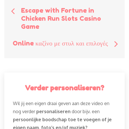
Bericht
Escape with Fortune in
Chicken Run Slots Casino
navigatie
Game
Online καζίνο με στυλ και επιλογές
Verder personaliseren?
Wil jij een eigen draai geven aan deze video en
nog verder
personaliseren
door bijv. een
persoonlijke boodschap toe te voegen of je
eigen naam, foto’s en/of muziek?