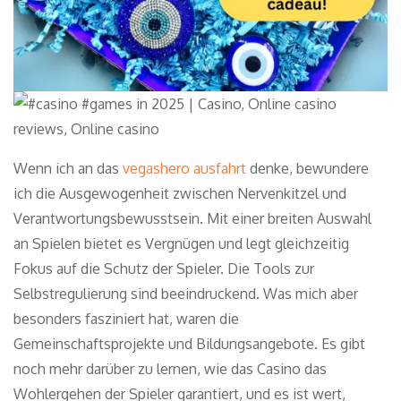
Wenn ich an das
vegashero ausfahrt
denke, bewundere
ich die Ausgewogenheit zwischen Nervenkitzel und
Verantwortungsbewusstsein. Mit einer breiten Auswahl
an Spielen bietet es Vergnügen und legt gleichzeitig
Fokus auf die Schutz der Spieler. Die Tools zur
Selbstregulierung sind beeindruckend. Was mich aber
besonders fasziniert hat, waren die
Gemeinschaftsprojekte und Bildungsangebote. Es gibt
noch mehr darüber zu lernen, wie das Casino das
Wohlergehen der Spieler garantiert, und es ist wert,