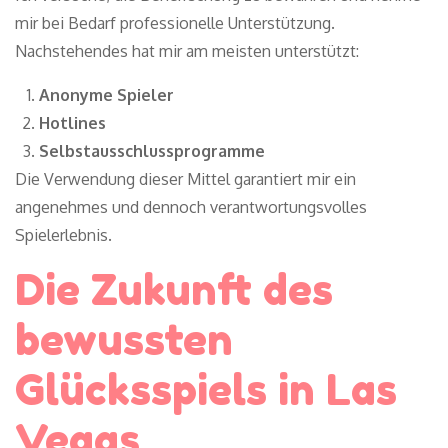
mir bei Bedarf professionelle Unterstützung.
Nachstehendes hat mir am meisten unterstützt:
Anonyme Spieler
Hotlines
Selbstausschlussprogramme
Die Verwendung dieser Mittel garantiert mir ein
angenehmes und dennoch verantwortungsvolles
Spielerlebnis.
Die Zukunft des
bewussten
Glücksspiels in Las
Vegas