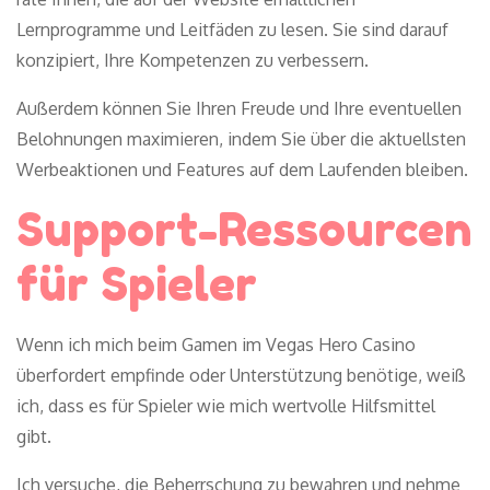
Lernprogramme und Leitfäden zu lesen. Sie sind darauf
konzipiert, Ihre Kompetenzen zu verbessern.
Außerdem können Sie Ihren Freude und Ihre eventuellen
Belohnungen maximieren, indem Sie über die aktuellsten
Werbeaktionen und Features auf dem Laufenden bleiben.
Support-Ressourcen
für Spieler
Wenn ich mich beim Gamen im Vegas Hero Casino
überfordert empfinde oder Unterstützung benötige, weiß
ich, dass es für Spieler wie mich wertvolle Hilfsmittel
gibt.
Ich versuche, die Beherrschung zu bewahren und nehme