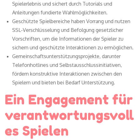
Spielerlebnis und sichert durch Tutorials und
Anleitungen fundierte Wahlmöglichkeiten.
Geschützte Spielbereiche haben Vorrang und nutzen
SSL-Verschlüsselung und Befolgung gesetzlicher
Vorschriften, um die Informationen der Spieler zu
sichern und geschützte Interaktionen zu ermöglichen.
Gemeinschaftsunterstützungsprojekte, darunter
Telefonhotlines und Selbstausschlussinitiativen,
fördern konstruktive Interaktionen zwischen den
Spielern und bieten bei Bedarf Unterstützung.
Ein Engagement für
verantwortungsvoll
es Spielen