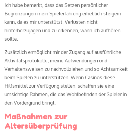
Ich habe bemerkt, dass das Setzen persönlicher
Begrenzungen mein Spielerfahrung erheblich steigern
kann, da es mir unterstützt, Verlusten nicht
hinterherzujagen und zu erkennen, wann ich aufhören
sollte.
Zusätzlich ermöglicht mir der Zugang auf ausführliche
Aktivitätsprotokolle, meine Aufwendungen und
Verhaltensweisen zu nachvollziehen und so Achtsamkeit
beim Spielen zu unterstützen. Wenn Casinos diese
Hilfsmittel zur Verfügung stellen, schaffen sie eine
umsichtige Rahmen, die das Wohlbefinden der Spieler in
den Vordergrund bringt.
Maßnahmen zur
Altersüberprüfung