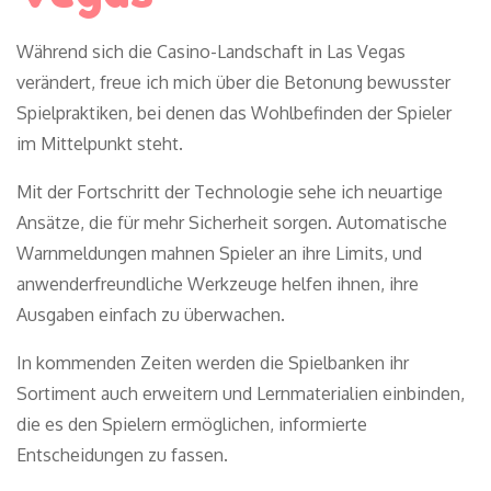
Während sich die Casino-Landschaft in Las Vegas
verändert, freue ich mich über die Betonung bewusster
Spielpraktiken, bei denen das Wohlbefinden der Spieler
im Mittelpunkt steht.
Mit der Fortschritt der Technologie sehe ich neuartige
Ansätze, die für mehr Sicherheit sorgen. Automatische
Warnmeldungen mahnen Spieler an ihre Limits, und
anwenderfreundliche Werkzeuge helfen ihnen, ihre
Ausgaben einfach zu überwachen.
In kommenden Zeiten werden die Spielbanken ihr
Sortiment auch erweitern und Lernmaterialien einbinden,
die es den Spielern ermöglichen, informierte
Entscheidungen zu fassen.