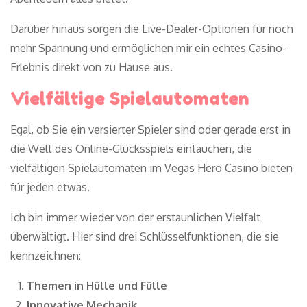
Darüber hinaus sorgen die Live-Dealer-Optionen für noch
mehr Spannung und ermöglichen mir ein echtes Casino-
Erlebnis direkt von zu Hause aus.
Vielfältige Spielautomaten
Egal, ob Sie ein versierter Spieler sind oder gerade erst in
die Welt des Online-Glücksspiels eintauchen, die
vielfältigen Spielautomaten im Vegas Hero Casino bieten
für jeden etwas.
Ich bin immer wieder von der erstaunlichen Vielfalt
überwältigt. Hier sind drei Schlüsselfunktionen, die sie
kennzeichnen:
Themen in Hülle und Fülle
Innovative Mechanik