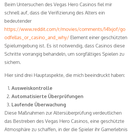
Beim Untersuchen des Vegas Hero Casinos fiel mir
schnell auf, dass die Verifizierung des Alters ein
bedeutender
https://www.reddit.com/r/movies/comments/141xjof/go
odfellas_or_casino_and_why/
Element einer geschützten
Spielumgebung ist. Es ist notwendig, dass Casinos diese
Schritte vorrangig behandeln, um sorgfältiges Spielen zu
sichern.
Hier sind drei Hauptaspekte, die mich beeindruckt haben:
Ausweiskontrolle
Automatisierte Überprüfungen
Laufende Überwachung
Diese Maßnahmen zur Altersüberprüfung verdeutlichen
das Bestreben des Vegas Hero Casinos, eine geschützte
Atmosphäre zu schaffen, in der die Spieler ihr Gamerlebnis